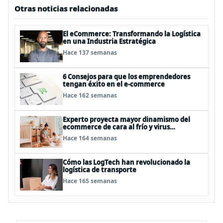
Otras noticias relacionadas
El eCommerce: Transformando la Logística
en una Industria Estratégica
Hace 137 semanas
6 Consejos para que los emprendedores
tengan éxito en el e-commerce
Hace 162 semanas
Experto proyecta mayor dinamismo del
ecommerce de cara al frío y virus
respiratorios
Hace 164 semanas
Cómo las LogTech han revolucionado la
logística de transporte
Hace 165 semanas