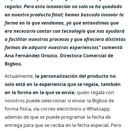
regalar. Pero esta innovación no solo se ha quedado
en nuestro producto final; hemos buscado innovar la
forma en la que vendemos, ya que entendimos que
era necesario contar con tecnología que nos
ayudará
a facilitar nuestros procesos y que ofreciera distintas
formas de adquirir nuestras experiencias”
comentó
Ana Fernández Orozco, Directora Comercial de
Bigbox.
Actualmente,
la personalización del producto no
solo está en la experiencia que se regala, también
en la forma en la que se envía;
quien regala con
nosotros puede seleccionar si enviar la Bigbox de
forma física, vía correo electrónico o Whatsapp;
además de que se puede programar la fecha de
entrega para que se reciba en la fecha especial. Pero