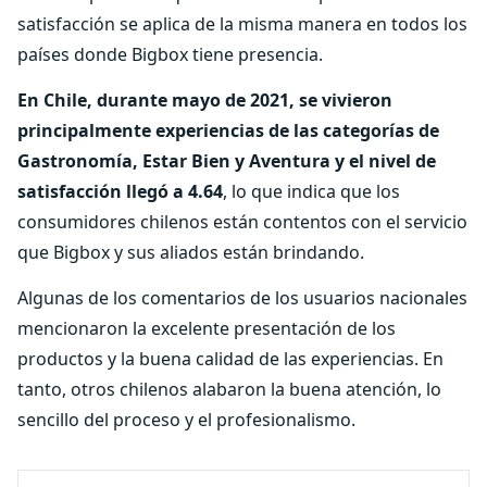
satisfacción se aplica de la misma manera en todos los
países donde Bigbox tiene presencia.
En Chile, durante mayo de 2021, se vivieron
principalmente experiencias de las categorías de
Gastronomía, Estar Bien y Aventura y el nivel de
satisfacción llegó a 4.64
, lo que indica que los
consumidores chilenos están contentos con el servicio
que Bigbox y sus aliados están brindando.
Algunas de los comentarios de los usuarios nacionales
mencionaron la excelente presentación de los
productos y la buena calidad de las experiencias. En
tanto, otros chilenos alabaron la buena atención, lo
sencillo del proceso y el profesionalismo.