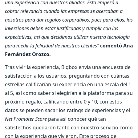
una experiencia con nuestros aliados. Esto empezó a
cobrar relevancia cuando las empresas se acercaban a
nosotros para dar regalos corporativos, pues para ellos, las
inversiones deben estar justificadas y cumplir con las
expectativas, así que decidimos utilizar nuestra tecnología
para medir la felicidad de nuestros clientes”
comentó Ana
Fernández Orozco.
Tras vivir la experiencia, Bigbox envía una encuesta de
satisfacción a los usuarios, preguntando con cuántas
estrellas calificarían su experiencia en una escala del 1
al 5, así como saber si elegirían a la plataforma para su
próximo regalo, calificando entre 0 y 10; con estos
datos se pueden sacar los ratings de experiencias y el
Net Promoter Score
para así conocer qué tan
satisfechos quedaron tanto con nuestro servicio como
con la experiencia que vivieron. Este proceso de