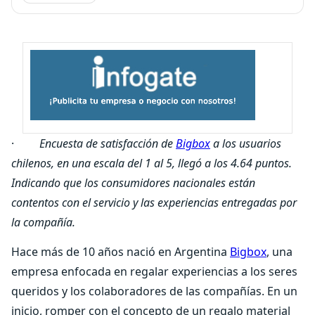
·
Encuesta de satisfacción de
Bigbox
a los usuarios
chilenos, en una escala del 1 al 5, llegó a los 4.64 puntos.
Indicando que los consumidores nacionales están
contentos con el servicio y las experiencias entregadas por
la compañía.
Hace más de 10 años nació en Argentina
Bigbox
, una
empresa enfocada en regalar experiencias a los seres
queridos y los colaboradores de las compañías. En un
inicio, romper con el concepto de un regalo material