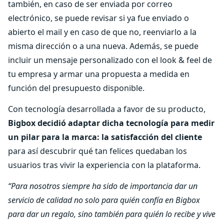
también, en caso de ser enviada por correo
electrónico, se puede revisar si ya fue enviado o
abierto el mail y en caso de que no, reenviarlo a la
misma dirección o a una nueva. Además, se puede
incluir un mensaje personalizado con el look & feel de
tu empresa y armar una propuesta a medida en
función del presupuesto disponible.
Con tecnología desarrollada a favor de su producto,
Bigbox decidió adaptar dicha tecnología para medir
un pilar para la marca: la satisfacción del cliente
para así descubrir qué tan felices quedaban los
usuarios tras vivir la experiencia con la plataforma.
“Para nosotros siempre ha sido de importancia dar un
servicio de calidad no solo para quién confía en Bigbox
para dar un regalo, sino también para quién lo recibe y vive