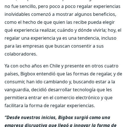
no fue sencillo, pero poco a poco regalar experiencias
inolvidables comenzó a mostrar algunos beneficios,
como el hecho de que quien las recibe pueda elegir
qué experiencia realizar, cuándo y dónde vivirla; hoy, el
regalar una experiencia ya es una tendencia, incluso
para las empresas que buscan consentir a sus
colaboradores.
Ya con ocho años en Chile y presente en otros cuatro
países, Bigbox entendió que las formas de regalar, y de
consumir, han ido cambiando y, buscando estar a la
vanguardia, decidió desarrollar tecnología que les
permitiera entrar en el comercio electrónico y que
facilitara la forma de regalar experiencias.
“Desde nuestros inicios, Bigbox surgió como una
empresa disruptiva que llegó a innovar la forma de