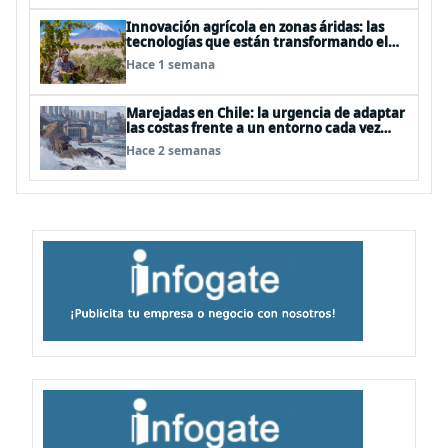
Innovación agrícola en zonas áridas: las
tecnologías que están transformando el
desierto de Atacama
Hace 1 semana
Marejadas en Chile: la urgencia de adaptar
las costas frente a un entorno cada vez
más desafiante
Hace 2 semanas