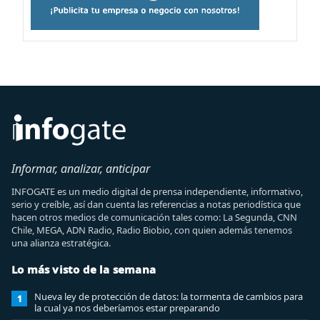
Informar, analizar, anticipar
INFOGATE es un medio digital de prensa independiente, informativo,
serio y creíble, así dan cuenta las referencias a notas periodística que
hacen otros medios de comunicación tales como: La Segunda, CNN
Chile, MEGA, ADN Radio, Radio Biobio, con quien además tenemos
una alianza estratégica.
Lo más visto de la semana
Nueva ley de protección de datos: la tormenta de cambios para
1
la cual ya nos deberíamos estar preparando