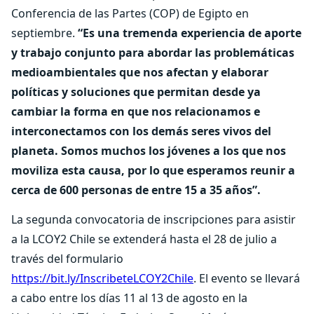
Conferencia de las Partes (COP) de Egipto en
septiembre.
“Es una tremenda experiencia de aporte
y trabajo conjunto para abordar las problemáticas
medioambientales que nos afectan y elaborar
políticas y soluciones que permitan desde ya
cambiar la forma en que nos relacionamos e
interconectamos con los demás seres vivos del
planeta. Somos muchos los jóvenes a los que nos
moviliza esta causa, por lo que esperamos reunir a
cerca de 600 personas de entre 15 a 35 años”.
La segunda convocatoria de inscripciones para asistir
a la LCOY2 Chile se extenderá hasta el 28 de julio a
través del formulario
https://bit.ly/InscribeteLCOY2Chile
. El evento se llevará
a cabo entre los días 11 al 13 de agosto en la