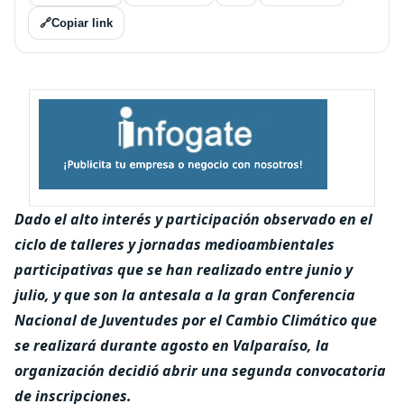
🔗
Copiar link
Dado el alto interés y participación observado en el
ciclo de talleres y jornadas medioambientales
participativas que se han realizado entre junio y
julio, y que son la antesala a la gran Conferencia
Nacional de Juventudes por el Cambio Climático que
se realizará durante agosto en Valparaíso, la
organización decidió abrir una segunda convocatoria
de inscripciones.