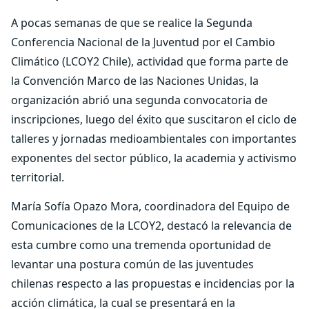
A pocas semanas de que se realice la Segunda
Conferencia Nacional de la Juventud por el Cambio
Climático (LCOY2 Chile), actividad que forma parte de
la Convención Marco de las Naciones Unidas, la
organización abrió una segunda convocatoria de
inscripciones, luego del éxito que suscitaron el ciclo de
talleres y jornadas medioambientales con importantes
exponentes del sector público, la academia y activismo
territorial.
María Sofía Opazo Mora, coordinadora del Equipo de
Comunicaciones de la LCOY2, destacó la relevancia de
esta cumbre como una tremenda oportunidad de
levantar una postura común de las juventudes
chilenas respecto a las propuestas e incidencias por la
acción climática, la cual se presentará en la