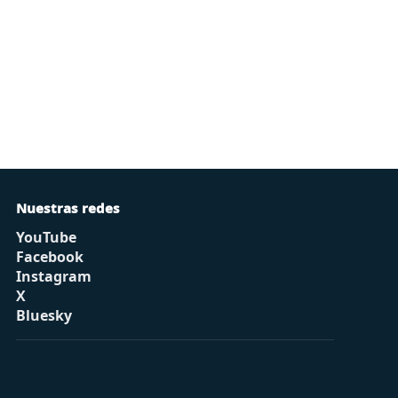
Nuestras redes
YouTube
Facebook
Instagram
X
Bluesky