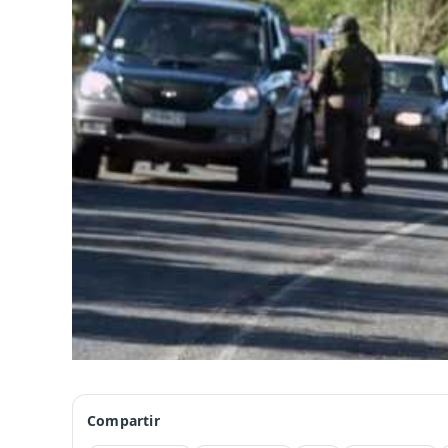
Compartir