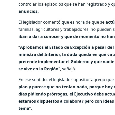
controlar los episodios que se han registrado y 
anuncios.
El legislador comentó que es hora de que se
actú
familias, agricultores y trabajadores, no pueden
iban a dar a conocer y que de momento no han
“
Aprobamos el Estado de Excepción a pesar de l
ministra del Interior, la duda queda en qué va 
pretende implementar el Gobierno y que nadie s
se vive en la Región
”, señaló.
En ese sentido, el legislador opositor agregó que 
plan y parece que no tenían nada, porque hoy 
días pidiendo prórrogas, el Ejecutivo debe act
estamos dispuestos a colaborar pero con ideas 
tema
”.