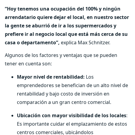
“Hoy tenemos una ocupación del 100% y ningún
arrendatario quiere dejar el local, en nuestro sector
la gente se aburrió de ir a los supermercados y
prefiere ir al negocio local que está más cerca de su
casa o departamento”,
explica Max Schnitzer.
Algunos de los factores y ventajas que se pueden
tener en cuenta son:
Mayor nivel de rentabilidad:
Los
emprendedores se benefician de un alto nivel de
rentabilidad y bajo costo de inversión en
comparación a un gran centro comercial.
Ubicación con mayor visibilidad de los locales
:
Es importante cuidar el emplazamiento de estos
centros comerciales, ubicándolos