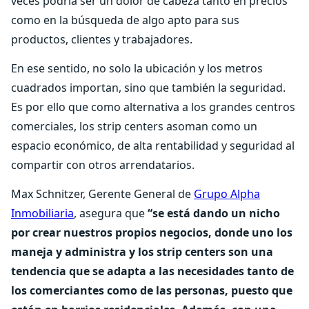
veces podría ser un dolor de cabeza tanto en precios
como en la búsqueda de algo apto para sus
productos, clientes y trabajadores.
En ese sentido, no solo la ubicación y los metros
cuadrados importan, sino que también la seguridad.
Es por ello que como alternativa a los grandes centros
comerciales, los strip centers asoman como un
espacio económico, de alta rentabilidad y seguridad al
compartir con otros arrendatarios.
Max Schnitzer, Gerente General de
Grupo Alpha
Inmobiliaria
, asegura que
“se está dando un nicho
por crear nuestros propios negocios, donde uno los
maneja y administra y los strip centers son una
tendencia que se adapta a las necesidades tanto de
los comerciantes como de las personas, puesto que