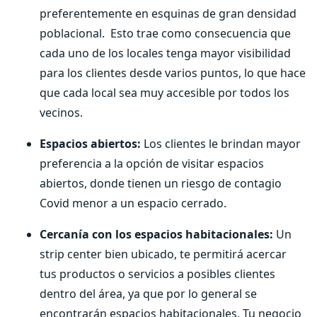
preferentemente en esquinas de gran densidad
poblacional. Esto trae como consecuencia que
cada uno de los locales tenga mayor visibilidad
para los clientes desde varios puntos, lo que hace
que cada local sea muy accesible por todos los
vecinos.
Espacios abiertos:
Los clientes le brindan mayor
preferencia a la opción de visitar espacios
abiertos, donde tienen un riesgo de contagio
Covid menor a un espacio cerrado.
Cercanía con los espacios habitacionales:
Un
strip center bien ubicado, te permitirá acercar
tus productos o servicios a posibles clientes
dentro del área, ya que por lo general se
encontrarán espacios habitacionales. Tu negocio