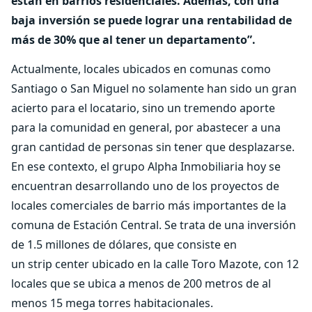
están en barrios residenciales. Además, con una
baja inversión se puede lograr una rentabilidad de
más de 30% que al tener un departamento”.
Actualmente, locales ubicados en comunas como
Santiago o San Miguel no solamente han sido un gran
acierto para el locatario, sino un tremendo aporte
para la comunidad en general, por abastecer a una
gran cantidad de personas sin tener que desplazarse.
En ese contexto, el grupo Alpha Inmobiliaria hoy se
encuentran desarrollando uno de los proyectos de
locales comerciales de barrio más importantes de la
comuna de Estación Central. Se trata de una inversión
de 1.5 millones de dólares, que consiste en
un strip center ubicado en la calle Toro Mazote, con 12
locales que se ubica a menos de 200 metros de al
menos 15 mega torres habitacionales.