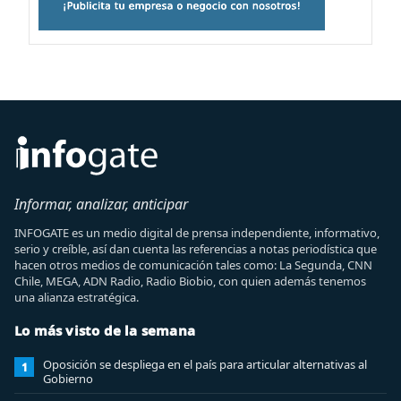
Informar, analizar, anticipar
INFOGATE es un medio digital de prensa independiente, informativo,
serio y creíble, así dan cuenta las referencias a notas periodística que
hacen otros medios de comunicación tales como: La Segunda, CNN
Chile, MEGA, ADN Radio, Radio Biobio, con quien además tenemos
una alianza estratégica.
Lo más visto de la semana
Oposición se despliega en el país para articular alternativas al
1
Gobierno