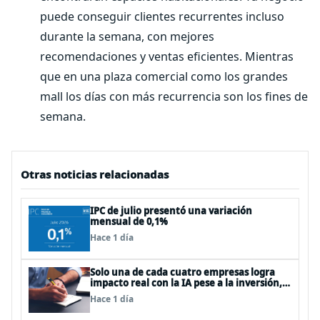
puede conseguir clientes recurrentes incluso
durante la semana, con mejores
recomendaciones y ventas eficientes. Mientras
que en una plaza comercial como los grandes
mall los días con más recurrencia son los fines de
semana.
Otras noticias relacionadas
IPC de julio presentó una variación
mensual de 0,1%
Hace 1 día
Solo una de cada cuatro empresas logra
impacto real con la IA pese a la inversión,
según el Foro Económico Mundial
Hace 1 día