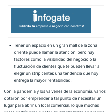
Tener un espacio en un gran mall de la zona
oriente puede llamar la atención, pero hay
factores como la visibilidad del negocio o la
fluctuación de clientes que te pueden llevar a
elegir un strip center, una tendencia que hoy
entrega la mayor rentabilidad.
Con la pandemia y los vaivenes de la economía, varios
optaron por emprender a tal punto de necesitar un
lugar para abrir un local comercial, lo que muchas