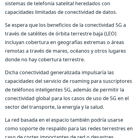
sistemas de telefonía satelital heredados con
capacidades limitadas de conectividad de datos.
Se espera que los beneficios de la conectividad 5G a
través de satélites de órbita terrestre baja (LEO)
incluyan cobertura en geografías extremas o áreas
remotas a través de mares, océanos y otros lugares
donde no hay cobertura terrestre.
Dicha conectividad generalizada impulsaría las
capacidades del servicio de roaming para suscriptores
de teléfonos inteligentes 5G, además de permitir la
conectividad global para los casos de uso de 5G en el
sector del transporte, la energía y la salud.
La red basada en el espacio también podría usarse
como soporte de respaldo para las redes terrestres en
caso de cortes importantes de red o desastres.