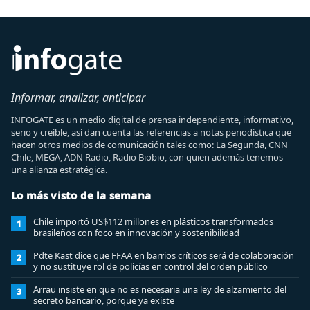
Informar, analizar, anticipar
INFOGATE es un medio digital de prensa independiente, informativo,
serio y creíble, así dan cuenta las referencias a notas periodística que
hacen otros medios de comunicación tales como: La Segunda, CNN
Chile, MEGA, ADN Radio, Radio Biobio, con quien además tenemos
una alianza estratégica.
Lo más visto de la semana
Chile importó US$112 millones en plásticos transformados
1
brasileños con foco en innovación y sostenibilidad
Pdte Kast dice que FFAA en barrios críticos será de colaboración
2
y no sustituye rol de policías en control del orden público
Arrau insiste en que no es necesaria una ley de alzamiento del
3
secreto bancario, porque ya existe