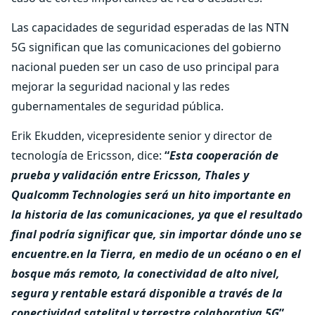
Las capacidades de seguridad esperadas de las NTN
5G significan que las comunicaciones del gobierno
nacional pueden ser un caso de uso principal para
mejorar la seguridad nacional y las redes
gubernamentales de seguridad pública.
Erik Ekudden, vicepresidente senior y director de
tecnología de Ericsson, dice:
“
Esta cooperación de
prueba y validación entre Ericsson, Thales y
Qualcomm Technologies será un hito importante en
la historia de las comunicaciones, ya que el resultado
final podría significar que, sin importar dónde uno se
encuentre.en la Tierra, en medio de un océano o en el
bosque más remoto, la conectividad de alto nivel,
segura y rentable estará disponible a través de la
conectividad satelital y terrestre colaborativa 5G
”.