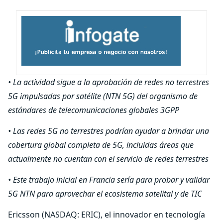
• La actividad sigue a la aprobación de redes no terrestres
5G impulsadas por satélite (NTN 5G) del organismo de
estándares de telecomunicaciones globales 3GPP
• Las redes 5G no terrestres podrían ayudar a brindar una
cobertura global completa de 5G, incluidas áreas que
actualmente no cuentan con el servicio de redes terrestres
• Este trabajo inicial en Francia sería para probar y validar
5G NTN para aprovechar el ecosistema satelital y de TIC
Ericsson (NASDAQ: ERIC), el innovador en tecnología