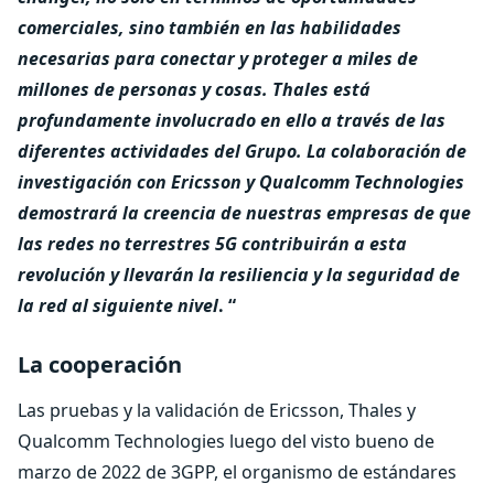
comerciales, sino también en las habilidades
necesarias para conectar y proteger a miles de
millones de personas y cosas. Thales está
profundamente involucrado en ello a través de las
diferentes actividades del Grupo. La colaboración de
investigación con Ericsson y Qualcomm Technologies
demostrará la creencia de nuestras empresas de que
las redes no terrestres 5G contribuirán a esta
revolución y llevarán la resiliencia y la seguridad de
la red al siguiente nivel
. “
La cooperación
Las pruebas y la validación de Ericsson, Thales y
Qualcomm Technologies luego del visto bueno de
marzo de 2022 de 3GPP, el organismo de estándares