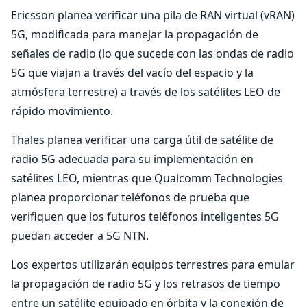
Ericsson planea verificar una pila de RAN virtual (vRAN)
5G, modificada para manejar la propagación de
señales de radio (lo que sucede con las ondas de radio
5G que viajan a través del vacío del espacio y la
atmósfera terrestre) a través de los satélites LEO de
rápido movimiento.
Thales planea verificar una carga útil de satélite de
radio 5G adecuada para su implementación en
satélites LEO, mientras que Qualcomm Technologies
planea proporcionar teléfonos de prueba que
verifiquen que los futuros teléfonos inteligentes 5G
puedan acceder a 5G NTN.
Los expertos utilizarán equipos terrestres para emular
la propagación de radio 5G y los retrasos de tiempo
entre un satélite equipado en órbita y la conexión de