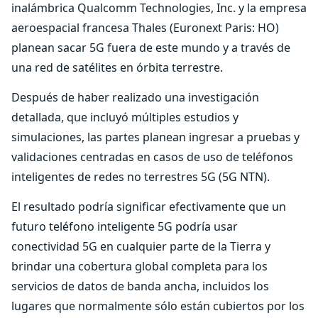
inalámbrica Qualcomm Technologies, Inc. y la empresa
aeroespacial francesa Thales (Euronext Paris: HO)
planean sacar 5G fuera de este mundo y a través de
una red de satélites en órbita terrestre.
Después de haber realizado una investigación
detallada, que incluyó múltiples estudios y
simulaciones, las partes planean ingresar a pruebas y
validaciones centradas en casos de uso de teléfonos
inteligentes de redes no terrestres 5G (5G NTN).
El resultado podría significar efectivamente que un
futuro teléfono inteligente 5G podría usar
conectividad 5G en cualquier parte de la Tierra y
brindar una cobertura global completa para los
servicios de datos de banda ancha, incluidos los
lugares que normalmente sólo están cubiertos por los