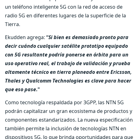
un teléfono inteligente 5G con la red de acceso de
radio 5G en diferentes lugares de la superficie de la
Tierra.
Ekudden agrega:
“
Si bien es demasiado pronto para
decir cuándo cualquier satélite prototipo equipado
con 5G resultante podría ponerse en órbita para un
uso operativo real, el trabajo de validación y prueba
altamente técnico en tierra planeado entre Ericsson,
Thales y Qualcomm Technologies es clave para hacer
que eso pase
."
Como tecnología respaldada por 3GPP, las NTN 5G
podrán capitalizar un gran ecosistema de productos y
componentes estandarizados. La nueva especificación
también permite la inclusión de tecnologías NTN en
dispositivos 5G, lo que brinda oportunidades para que