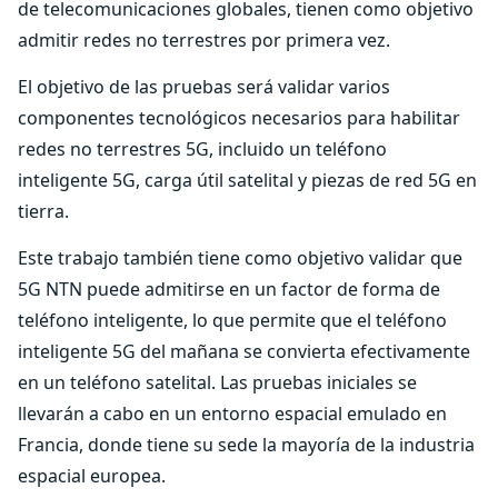
de telecomunicaciones globales, tienen como objetivo
admitir redes no terrestres por primera vez.
El objetivo de las pruebas será validar varios
componentes tecnológicos necesarios para habilitar
redes no terrestres 5G, incluido un teléfono
inteligente 5G, carga útil satelital y piezas de red 5G en
tierra.
Este trabajo también tiene como objetivo validar que
5G NTN puede admitirse en un factor de forma de
teléfono inteligente, lo que permite que el teléfono
inteligente 5G del mañana se convierta efectivamente
en un teléfono satelital. Las pruebas iniciales se
llevarán a cabo en un entorno espacial emulado en
Francia, donde tiene su sede la mayoría de la industria
espacial europea.