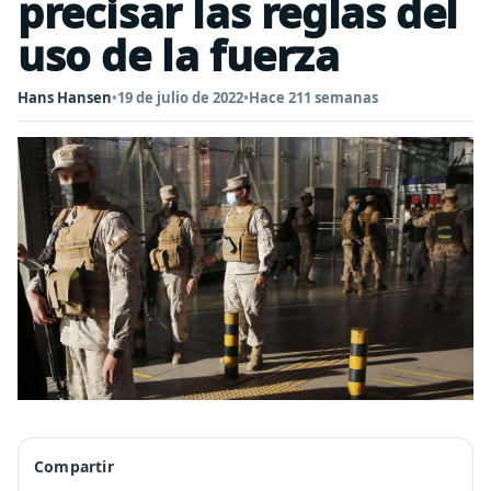
precisar las reglas del
uso de la fuerza
Hans Hansen
•
19 de julio de 2022
•
Hace 211 semanas
Compartir