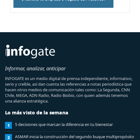
Informar, analizar, anticipar
INFOGATE es un medio digital de prensa independiente, informativo,
serio y creíble, así dan cuenta las referencias a notas periodística que
hacen otros medios de comunicación tales como: La Segunda, CNN
Chile, MEGA, ADN Radio, Radio Biobio, con quien además tenemos
una alianza estratégica.
Lo más visto de la semana
5 decisiones que marcan la diferencia en tu bienestar
1
ASMAR inicia la construcción del segundo buque multipropósito
2