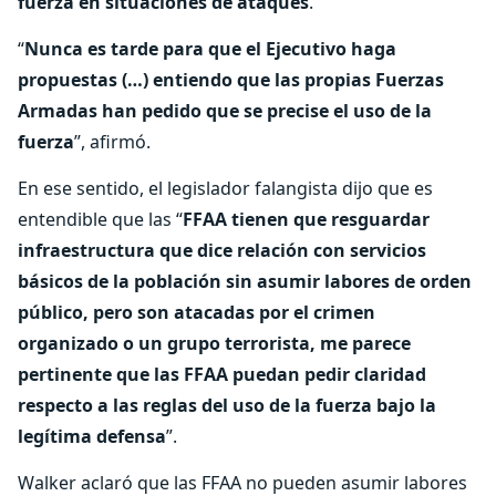
fuerza en situaciones de ataques
.
“
Nunca es tarde para que el Ejecutivo haga
propuestas (…) entiendo que las propias Fuerzas
Armadas han pedido que se precise el uso de la
fuerza
”, afirmó.
En ese sentido, el legislador falangista dijo que es
entendible que las “
FFAA tienen que resguardar
infraestructura que dice relación con servicios
básicos de la población sin asumir labores de orden
público, pero son atacadas por el crimen
organizado o un grupo terrorista, me parece
pertinente que las FFAA puedan pedir claridad
respecto a las reglas del uso de la fuerza bajo la
legítima defensa
”.
Walker aclaró que las FFAA no pueden asumir labores