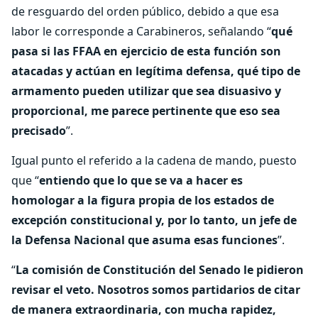
de resguardo del orden público, debido a que esa
labor le corresponde a Carabineros, señalando “
qué
pasa si las FFAA en ejercicio de esta función son
atacadas y actúan en legítima defensa, qué tipo de
armamento pueden utilizar que sea disuasivo y
proporcional, me parece pertinente que eso sea
precisado
”.
Igual punto el referido a la cadena de mando, puesto
que “
entiendo que lo que se va a hacer es
homologar a la figura propia de los estados de
excepción constitucional y, por lo tanto, un jefe de
la Defensa Nacional que asuma esas funciones
”.
“
La comisión de Constitución del Senado le pidieron
revisar el veto. Nosotros somos partidarios de citar
de manera extraordinaria, con mucha rapidez,