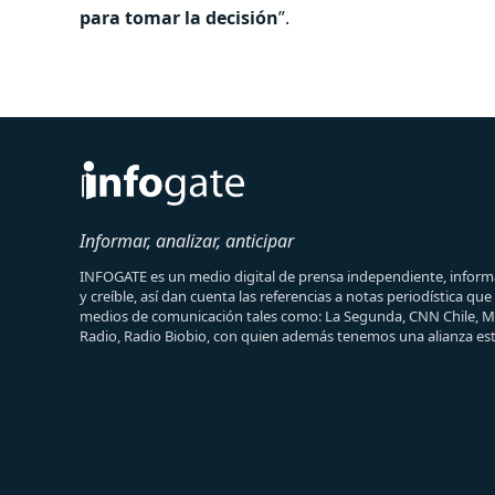
para tomar la decisión
”.
Informar, analizar, anticipar
INFOGATE es un medio digital de prensa independiente, informa
y creíble, así dan cuenta las referencias a notas periodística qu
medios de comunicación tales como: La Segunda, CNN Chile, 
Radio, Radio Biobio, con quien además tenemos una alianza est