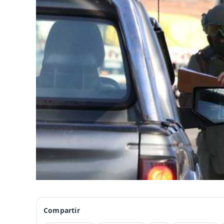
Compartir