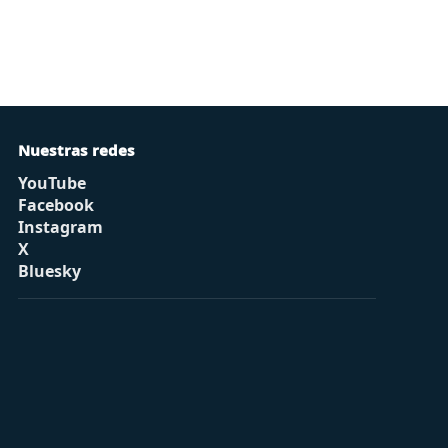
Nuestras redes
YouTube
Facebook
Instagram
X
Bluesky