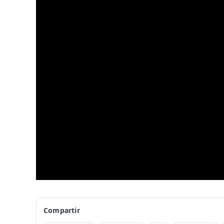
Compartir