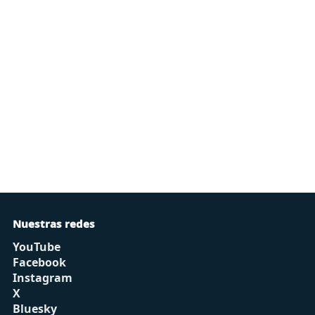
Nuestras redes
YouTube
Facebook
Instagram
X
Bluesky