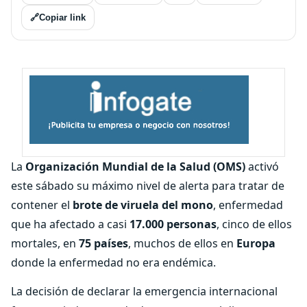
🔗
Copiar link
La
Organización Mundial de la Salud (OMS)
activó
este sábado su máximo nivel de alerta para tratar de
contener el
brote de viruela del mono
, enfermedad
que ha afectado a casi
17.000 personas
, cinco de ellos
mortales, en
75 países
, muchos de ellos en
Europa
donde la enfermedad no era endémica.
La decisión de declarar la emergencia internacional