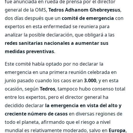
fue anunciada en rueda de prensa por el director
general de la OMS,
Tedros Adhanom Ghebreyesus
,
dos días después que un
comité de emergencia
con
expertos en esta enfermedad se reuniera para
analizar la posible declaración, que obligará a las
redes sanitarias nacionales a aumentar sus
medidas preventivas
.
Este comité había optado por no declarar la
emergencia en una primera reunión celebrada en
junio pasado cuando los caos eran
3.000
, y en esta
ocasión, según
Tedros
, tampoco hubo consenso total
entre los expertos, pero el director general ha
decidido declarar
la emergencia en vista del alto y
creciente número de casos
en diversas regiones de
todo el planeta, afirmando que el riesgo a nivel
mundial es relativamente moderado, salvo en
Europa
,