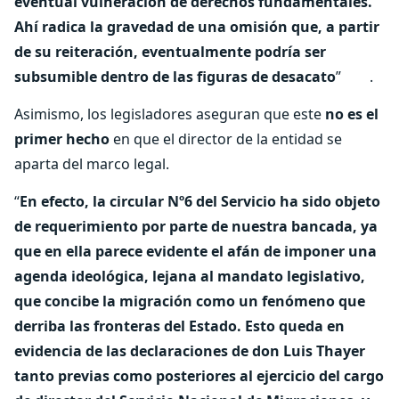
eventual vulneración de derechos fundamentales.
Ahí radica la gravedad de una omisión que, a partir
de su reiteración, eventualmente podría ser
subsumible dentro de las figuras de desacato
” .
Asimismo, los legisladores aseguran que este
no es el
primer hecho
en que el director de la entidad se
aparta del marco legal.
“
En efecto, la circular Nº6 del Servicio ha sido objeto
de requerimiento por parte de nuestra bancada, ya
que en ella parece evidente el afán de imponer una
agenda ideológica, lejana al mandato legislativo,
que concibe la migración como un fenómeno que
derriba las fronteras del Estado. Esto queda en
evidencia de las declaraciones de don Luis Thayer
tanto previas como posteriores al ejercicio del cargo