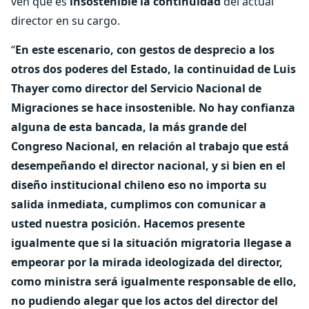
ven que es
insostenible la continuidad
del actual
director en su cargo.
“
En este escenario, con gestos de desprecio a los
otros dos poderes del Estado, la continuidad de Luis
Thayer como director del Servicio Nacional de
Migraciones se hace insostenible. No hay confianza
alguna de esta bancada, la más grande del
Congreso Nacional, en relación al trabajo que está
desempeñando el director nacional, y si bien en el
diseño institucional chileno eso no importa su
salida inmediata, cumplimos con comunicar a
usted nuestra posición. Hacemos presente
igualmente que si la situación migratoria llegase a
empeorar por la mirada ideologizada del director,
como ministra será igualmente responsable de ello,
no pudiendo alegar que los actos del director del