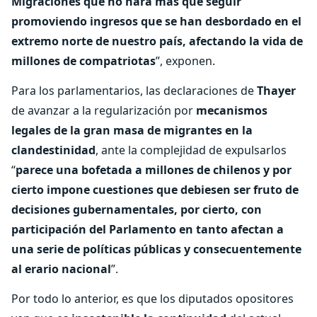
Migraciones que no hará más que seguir
promoviendo ingresos que se han desbordado en el
extremo norte de nuestro país, afectando la vida de
millones de compatriotas
”, exponen.
Para los parlamentarios, las declaraciones de
Thayer
de avanzar a la regularización por
mecanismos
legales de la gran masa de migrantes en la
clandestinidad
, ante la complejidad de expulsarlos
“
parece una bofetada a millones de chilenos y por
cierto impone cuestiones que debiesen ser fruto de
decisiones gubernamentales, por cierto, con
participación del Parlamento en tanto afectan a
una serie de políticas públicas y consecuentemente
al erario nacional
”.
Por todo lo anterior, es que los diputados opositores