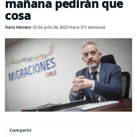
mañana pedirán que
cosa
Hans Hansen
•
22 de julio de 2022
•
Hace 211 semanas
Compartir