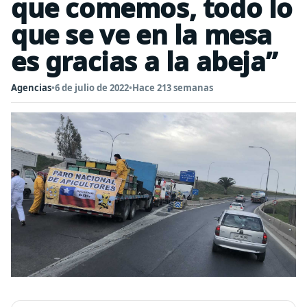
que comemos, todo lo
que se ve en la mesa
es gracias a la abeja”
Agencias
•
6 de julio de 2022
•
Hace 213 semanas