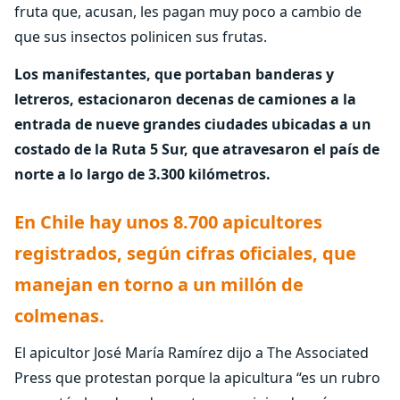
fruta que, acusan, les pagan muy poco a cambio de
que sus insectos polinicen sus frutas.
Los manifestantes, que portaban banderas y
letreros, estacionaron decenas de camiones a la
entrada de nueve grandes ciudades ubicadas a un
costado de la Ruta 5 Sur, que atravesaron el país de
norte a lo largo de 3.300 kilómetros.
En Chile hay unos 8.700 apicultores
registrados, según cifras oficiales, que
manejan en torno a un millón de
colmenas.
El apicultor José María Ramírez dijo a The Associated
Press que protestan porque la apicultura “es un rubro