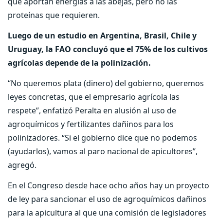
que aportan energías a las abejas, pero no las
proteínas que requieren.
Luego de un estudio en Argentina, Brasil, Chile y
Uruguay, la FAO concluyó que el 75% de los cultivos
agrícolas depende de la polinización.
“No queremos plata (dinero) del gobierno, queremos
leyes concretas, que el empresario agrícola las
respete”, enfatizó Peralta en alusión al uso de
agroquímicos y fertilizantes dañinos para los
polinizadores. “Si el gobierno dice que no podemos
(ayudarlos), vamos al paro nacional de apicultores”,
agregó.
En el Congreso desde hace ocho años hay un proyecto
de ley para sancionar el uso de agroquímicos dañinos
para la apicultura al que una comisión de legisladores