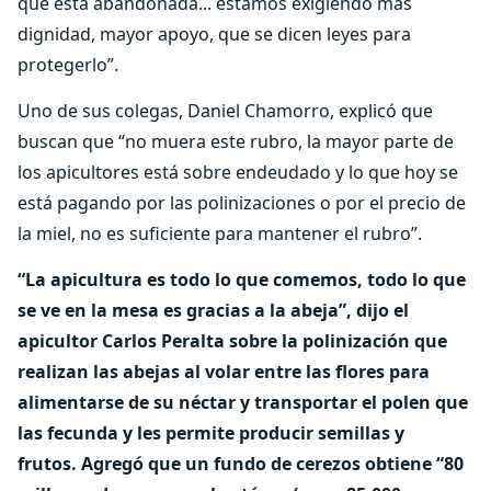
que está abandonada... estamos exigiendo más
dignidad, mayor apoyo, que se dicen leyes para
protegerlo”.
Uno de sus colegas, Daniel Chamorro, explicó que
buscan que “no muera este rubro, la mayor parte de
los apicultores está sobre endeudado y lo que hoy se
está pagando por las polinizaciones o por el precio de
la miel, no es suficiente para mantener el rubro”.
“La apicultura es todo lo que comemos, todo lo que
se ve en la mesa es gracias a la abeja”, dijo el
apicultor Carlos Peralta sobre la polinización que
realizan las abejas al volar entre las flores para
alimentarse de su néctar y transportar el polen que
las fecunda y les permite producir semillas y
frutos. Agregó que un fundo de cerezos obtiene “80