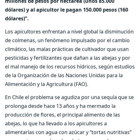
millones de pesos por hectárea (unos 85.000
dólares) y al apicultor le pagan 150.000 pesos (160
dólares)”.
Los apicultores enfrentan a nivel global la disminución
de colmenas, un fenómeno impulsado por el cambio
climático, las malas prácticas de cultivador que usan
pesticidas y fertilizantes que dañan a las abejas y por
el mal manejo de los recursos hídricos, según estudios
de la Organización de las Naciones Unidas para la
Alimentación y la Agricultura (FAO).
En Chile el problema se agudiza por una sequía que se
prolonga desde hace 13 años y ha mermado la
producción de flores, el principal alimento de las
abejas, lo que ha llevado a los apicultores a
alimentarlas con agua con azúcar y “tortas nutritivas”