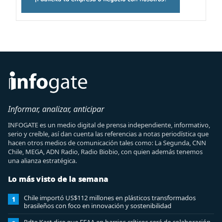
Informar, analizar, anticipar
INFOGATE es un medio digital de prensa independiente, informativo,
serio y creíble, así dan cuenta las referencias a notas periodística que
hacen otros medios de comunicación tales como: La Segunda, CNN
Chile, MEGA, ADN Radio, Radio Biobio, con quien además tenemos
una alianza estratégica.
Lo más visto de la semana
Chile importó US$112 millones en plásticos transformados
1
brasileños con foco en innovación y sostenibilidad