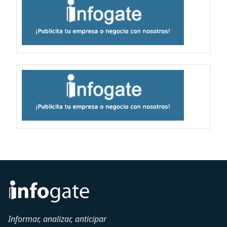
Informar, analizar, anticipar