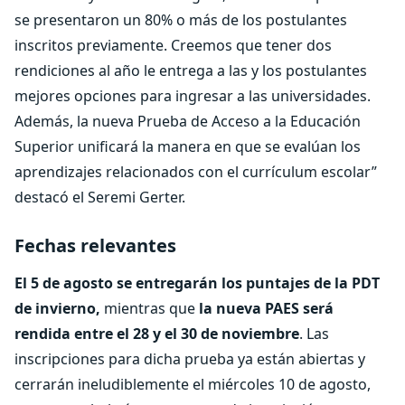
se presentaron un 80% o más de los postulantes
inscritos previamente. Creemos que tener dos
rendiciones al año le entrega a las y los postulantes
mejores opciones para ingresar a las universidades.
Además, la nueva Prueba de Acceso a la Educación
Superior unificará la manera en que se evalúan los
aprendizajes relacionados con el currículum escolar”
destacó el Seremi Gerter.
Fechas relevantes
El 5 de agosto se entregarán los puntajes de la PDT
de invierno,
mientras que
la nueva PAES será
rendida entre el 28 y el 30 de noviembre
. Las
inscripciones para dicha prueba ya están abiertas y
cerrarán ineludiblemente el miércoles 10 de agosto,