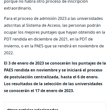
porque no habrá otro proceso de inscripción
extraordinario.
Para el proceso de admisión 2023 a las universidades
adscritas al Sistema de Acceso, las personas podrán
ocupar los mejores puntajes que hayan obtenido en la
PDT rendida en diciembre de 2021, en la PDT de
invierno, o en la PAES que se rendirá en noviembre de
2022.
El 3 de enero de 2023 se conocerán los puntajes de la
PAES rendida en noviembre y se iniciará el proceso
de postulación centralizada, hasta el 6 de enero.
Los resultados de la selección de las universidades
se conocerán el 17 de enero de 2023.