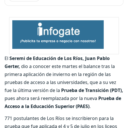
El
Seremi de Educación de Los Ríos, Juan Pablo
Gerter,
dio a conocer este martes el balance tras la
primera aplicación de invierno en la región de las
pruebas de acceso a las universidades, que a su vez
fue la última versión de la
Prueba de Transición (PDT),
pues ahora será reemplazada por la nueva
Prueba de
Acceso a la Educación Superior (PAES)
.
771 postulantes de Los Ríos se inscribieron para la
prueba que fue aplicada el 4 y 5 de julio en los liceos