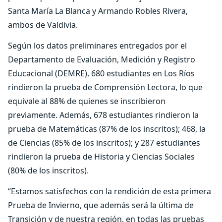
Santa María La Blanca y Armando Robles Rivera,
ambos de Valdivia.
Según los datos preliminares entregados por el
Departamento de Evaluación, Medición y Registro
Educacional (DEMRE), 680 estudiantes en Los Ríos
rindieron la prueba de Comprensión Lectora, lo que
equivale al 88% de quienes se inscribieron
previamente. Además, 678 estudiantes rindieron la
prueba de Matemáticas (87% de los inscritos); 468, la
de Ciencias (85% de los inscritos); y 287 estudiantes
rindieron la prueba de Historia y Ciencias Sociales
(80% de los inscritos).
“Estamos satisfechos con la rendición de esta primera
Prueba de Invierno, que además será la última de
Transición y de nuestra región, en todas las pruebas