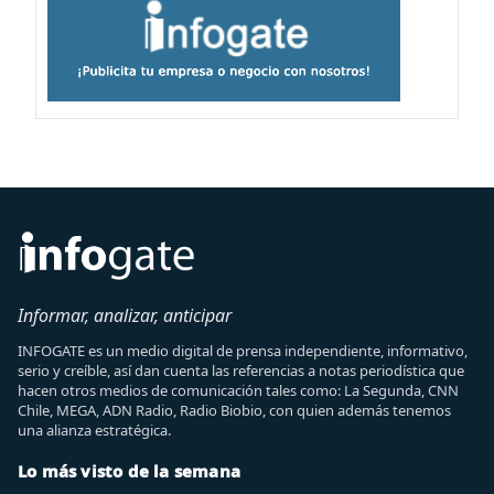
Informar, analizar, anticipar
INFOGATE es un medio digital de prensa independiente, informativo,
serio y creíble, así dan cuenta las referencias a notas periodística que
hacen otros medios de comunicación tales como: La Segunda, CNN
Chile, MEGA, ADN Radio, Radio Biobio, con quien además tenemos
una alianza estratégica.
Lo más visto de la semana