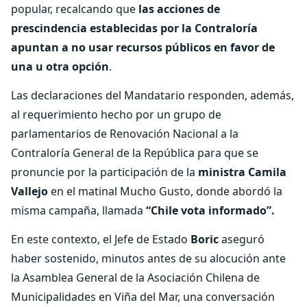
popular, recalcando que
las acciones de
prescindencia establecidas por la Contraloría
apuntan a no usar recursos públicos en favor de
una u otra opción
.
Las declaraciones del Mandatario responden, además,
al requerimiento hecho por un grupo de
parlamentarios de Renovación Nacional a la
Contraloría General de la República para que se
pronuncie por la participación de la
ministra Camila
Vallejo
en el matinal Mucho Gusto, donde abordó la
misma campaña, llamada
“Chile vota informado”.
En este contexto, el Jefe de Estado
Boric
aseguró
haber sostenido, minutos antes de su alocución ante
la Asamblea General de la Asociación Chilena de
Municipalidades en Viña del Mar, una conversación