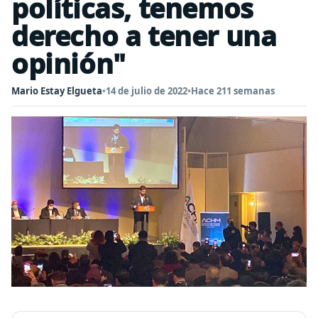
políticas, tenemos
derecho a tener una
opinión"
Mario Estay Elgueta
•
14 de julio de 2022
•
Hace 211 semanas