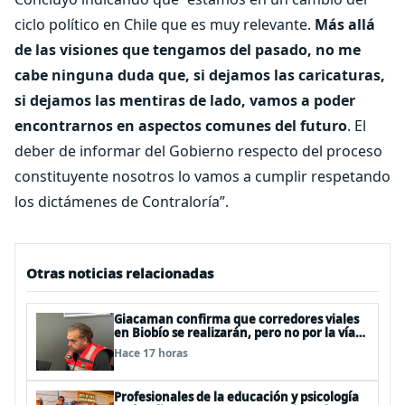
ciclo político en Chile que es muy relevante.
Más allá
de las visiones que tengamos del pasado, no me
cabe ninguna duda que, si dejamos las caricaturas,
si dejamos las mentiras de lado, vamos a poder
encontrarnos en aspectos comunes del futuro
. El
deber de informar del Gobierno respecto del proceso
constituyente nosotros lo vamos a cumplir respetando
los dictámenes de Contraloría”.
Otras noticias relacionadas
Giacaman confirma que corredores viales
en Biobío se realizarán, pero no por la vía
de la concesión
Hace 17 horas
Profesionales de la educación y psicología