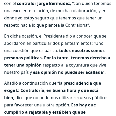
con el
contralor Jorge Bermúdez,
“con quien tenemos
una excelente relación, de mucha colaboración, y en
donde yo estoy seguro que tenemos que tener un
respeto hacia lo que plantea la Contraloría”.
En dicha ocasión, el Presidente dio a conocer que se
abordaron en particular dos planteamientos: “Uno,
una cuestión que es básica:
todos nosotros somos
personas políticas. Por lo tanto, tenemos derecho a
tener una opinión
respecto a la coyuntura que vive
nuestro país y
esa opinión no puede ser acallada
”.
Añadió a continuación que “la
prescindencia que
exige
la
Contraloría
,
en buena hora y que está
bien,
dice que no podemos utilizar recursos públicos
para favorecer una u otra opción.
Eso hay que
cumplirlo a rajatabla y está bien que se