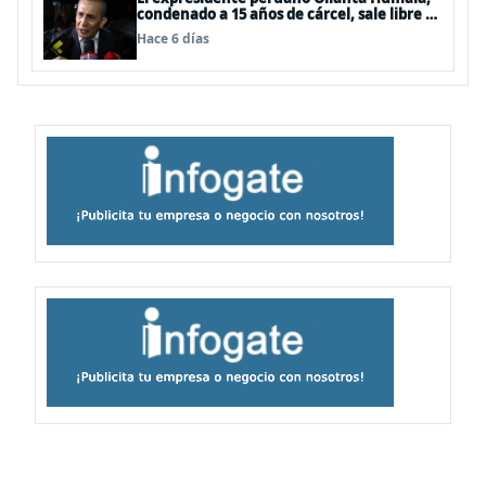
condenado a 15 años de cárcel, sale libre al
anularse su caso
Hace 6 días