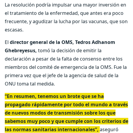
La resolución podría impulsar una mayor inversión en
el tratamiento de la enfermedad, que antes era poco
frecuente, y agudizar la lucha por las vacunas, que son
escasas.
El
director general de la OMS, Tedros Adhanom
Ghebreyesus,
tomó la decisión de emitir la
declaración a pesar de la falta de consenso entre los
miembros del comité de emergencia de la OMS. Fue la
primera vez que el jefe de la agencia de salud de la
ONU toma tal medida.
“En resumen, tenemos un brote que se ha
propagado rápidamente por todo el mundo a través
de nuevos modos de transmisión sobre los que
sabemos muy poco y que cumple con los criterios de
las normas sanitarias internacionales”,
aseguró