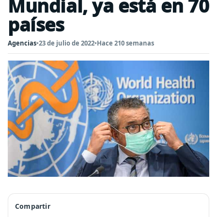
Mundial, ya está en 70
países
Agencias
•
23 de julio de 2022
•
Hace 210 semanas
Compartir