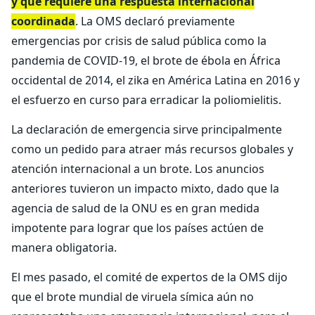
y que requiere una respuesta internacional
coordinada
. La OMS declaró previamente
emergencias por crisis de salud pública como la
pandemia de COVID-19, el brote de ébola en África
occidental de 2014, el zika en América Latina en 2016 y
el esfuerzo en curso para erradicar la poliomielitis.
La declaración de emergencia sirve principalmente
como un pedido para atraer más recursos globales y
atención internacional a un brote. Los anuncios
anteriores tuvieron un impacto mixto, dado que la
agencia de salud de la ONU es en gran medida
impotente para lograr que los países actúen de
manera obligatoria.
El mes pasado, el comité de expertos de la OMS dijo
que el brote mundial de viruela símica aún no