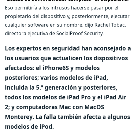
Eso permitiría a los intrusos hacerse pasar por el
propietario del dispositivo y, posteriormente, ejecutar
cualquier software en su nombre, dijo Rachel Tobac,
directora ejecutiva de SocialProof Security.
Los expertos en seguridad han aconsejado a
los usuarios que actualicen los dispositivos
afectados: el iPhone6S y modelos
posteriores; varios modelos de iPad,
incluida la 5.ª generación y posteriores,
todos los modelos de iPad Pro y el iPad Air
2; y computadoras Mac con MacOS
Monterey. La falla también afecta a algunos
modelos de iPod.