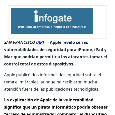
SAN FRANCISCO (
AP
) —
Apple reveló serias
vulnerabilidades de seguridad para iPhone, iPad y
Mac que podrían permitir a los atacantes tomar el
control total de estos dispositivos.
Apple publicó dos informes de seguridad sobre el
tema el miércoles, aunque no recibieron mucha
atención fuera de las publicaciones tecnológicas.
La explicación de Apple de la vulnerabilidad
significa que un pirata informático podría obtener
"acceso de administrador completo" al dispositivo.