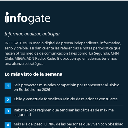
Informar, analizar, anticipar
INFOGATE es un medio digital de prensa independiente, informativo,
serio y creíble, así dan cuenta las referencias a notas periodística que
hacen otros medios de comunicación tales como: La Segunda, CNN
Chile, MEGA, ADN Radio, Radio Biobio, con quien además tenemos
una alianza estratégica.
Lo más visto de la semana
Seis proyectos musicales competirán por representar al Biobío
1
en Rockódromo 2026
Chile y Venezuela formalizan reinicio de relaciones consulares
2
Rabat explica régimen que tendrían las cárceles de máxima
3
seguridad
Más allá del peso: El 78% de las personas que viven con obesidad
4