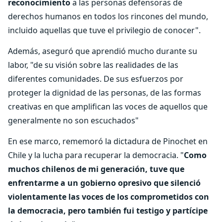
reconocimiento
a las personas defensoras de
derechos humanos en todos los rincones del mundo,
incluido aquellas que tuve el privilegio de conocer".
Además, aseguró que aprendió mucho durante su
labor, "de su visión sobre las realidades de las
diferentes comunidades. De sus esfuerzos por
proteger la dignidad de las personas, de las formas
creativas en que amplifican las voces de aquellos que
generalmente no son escuchados"
En ese marco, rememoró la dictadura de Pinochet en
Chile y la lucha para recuperar la democracia. "
Como
muchos chilenos de mi generación, tuve que
enfrentarme a un gobierno opresivo que silenció
violentamente las voces de los comprometidos con
la democracia, pero también fui testigo y partícipe