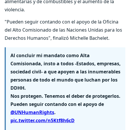
alimentarias y de combustibles y el aumento de la
violencia.
"Pueden seguir contando con el apoyo de la Oficina
del Alto Comisionado de las Naciones Unidas para los
Derechos Humanos", finalizó Michelle Bachelet.
Al concluir mi mandato como Alta
Comisionada, insto a todos -Estados, empresas,
sociedad civil- a que apoyen a las innumerables
personas de todo el mundo que luchan por los
DDHH.
Nos protegen. Tenemos el deber de protegerlos.
Pueden seguir contando con el apoyo de
@UNHumanRights
.
pic.twitter.com/n5Ktf8h6cD