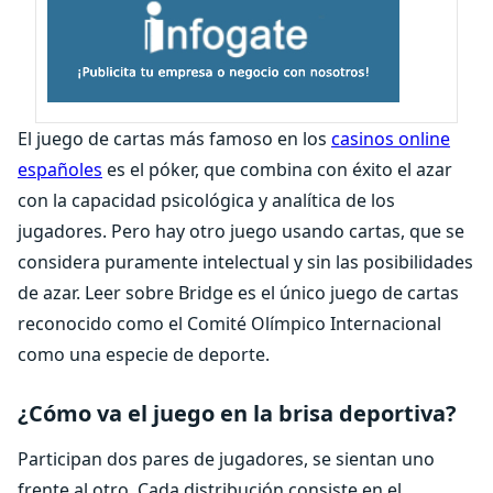
El juego de cartas más famoso en los
casinos online
españoles
es el póker, que combina con éxito el azar
con la capacidad psicológica y analítica de los
jugadores. Pero hay otro juego usando cartas, que se
considera puramente intelectual y sin las posibilidades
de azar. Leer sobre Bridge es el único juego de cartas
reconocido como el Comité Olímpico Internacional
como una especie de deporte.
¿Cómo va el juego en la brisa deportiva?
Participan dos pares de jugadores, se sientan uno
frente al otro. Cada distribución consiste en el