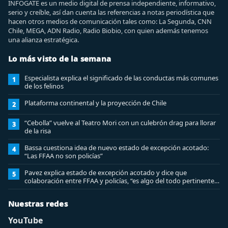
INFOGATE es un medio digital de prensa independiente, informativo,
serio y creíble, así dan cuenta las referencias a notas periodística que
hacen otros medios de comunicación tales como: La Segunda, CNN
Chile, MEGA, ADN Radio, Radio Biobio, con quien además tenemos
una alianza estratégica.
Lo más visto de la semana
Especialista explica el significado de las conductas más comunes
1
de los felinos
Plataforma continental y la proyección de Chile
2
“Cebolla” vuelve al Teatro Mori con un culebrón drag para llorar
3
de la risa
Bassa cuestiona idea de nuevo estado de excepción acotado:
4
“Las FFAA no son policías”
Pavez explica estado de excepción acotado y dice que
5
colaboración entre FFAA y policías, “es algo del todo pertinente
analizar”
Nuestras redes
YouTube