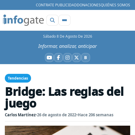
CONTRATE PUBLICIDAD
DONACIONES
QUIÉNES SOMOS
Sábado 8 De Agosto De 2026
Informar, analizar, anticipar
B
YouTube
Facebook
Instagram
X
Bluesky
Tendencias
Bridge: Las reglas del
juego
Carlos Martínez
•
26 de agosto de 2022
•
Hace 206 semanas