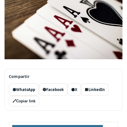
Compartir
🟢
WhatsApp
🔵
Facebook
⚫
X
🟦
LinkedIn
🔗
Copiar link