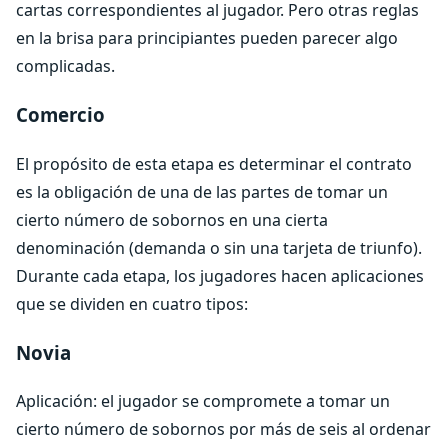
cartas correspondientes al jugador. Pero otras reglas
en la brisa para principiantes pueden parecer algo
complicadas.
Comercio
El propósito de esta etapa es determinar el contrato
es la obligación de una de las partes de tomar un
cierto número de sobornos en una cierta
denominación (demanda o sin una tarjeta de triunfo).
Durante cada etapa, los jugadores hacen aplicaciones
que se dividen en cuatro tipos:
Novia
Aplicación: el jugador se compromete a tomar un
cierto número de sobornos por más de seis al ordenar