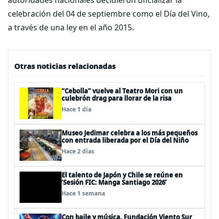
autoridades nacionales decidieron oficializar la
celebración del 04 de septiembre como el Día del Vino,
a través de una ley en el año 2015.
Otras noticias relacionadas
“Cebolla” vuelve al Teatro Mori con un
culebrón drag para llorar de la risa
Hace 1 día
Museo Jedimar celebra a los más pequeños
con entrada liberada por el Día del Niño
Hace 2 días
El talento de Japón y Chile se reúne en
‘Sesión FIC: Manga Santiago 2026’
Hace 1 semana
Con baile y música, Fundación Viento Sur