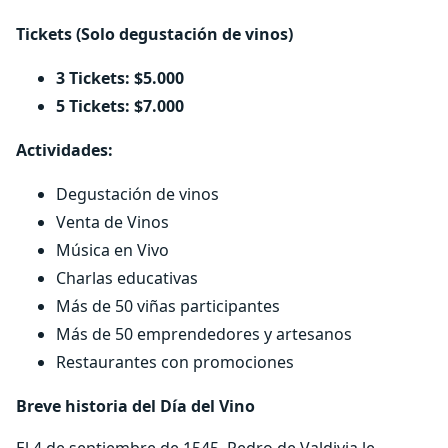
Tickets (Solo degustación de vinos)
3 Tickets: $5.000
5 Tickets: $7.000
Actividades:
Degustación de vinos
Venta de Vinos
Música en Vivo
Charlas educativas
Más de 50 viñas participantes
Más de 50 emprendedores y artesanos
Restaurantes con promociones
Breve historia del Día del Vino