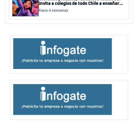
invita a colegios de todo Chile a enseñar
autocuidado a los más pequeños
Hace 4 semanas