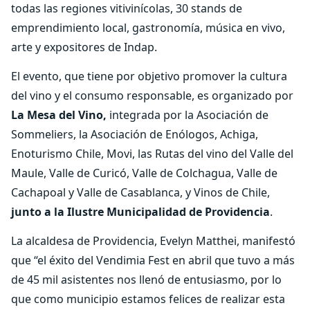
todas las regiones vitivinícolas, 30 stands de
emprendimiento local, gastronomía, música en vivo,
arte y expositores de Indap.
El evento, que tiene por objetivo promover la cultura
del vino y el consumo responsable, es organizado por
La Mesa del Vino,
integrada por la Asociación de
Sommeliers, la Asociación de Enólogos, Achiga,
Enoturismo Chile, Movi, las Rutas del vino del Valle del
Maule, Valle de Curicó, Valle de Colchagua, Valle de
Cachapoal y Valle de Casablanca, y Vinos de Chile,
junto a la Ilustre Municipalidad de Providencia
.
La alcaldesa de Providencia, Evelyn Matthei, manifestó
que “el éxito del Vendimia Fest en abril que tuvo a más
de 45 mil asistentes nos llenó de entusiasmo, por lo
que como municipio estamos felices de realizar esta