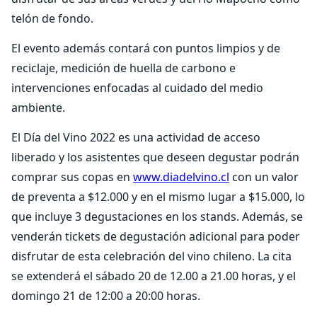
telón de fondo.
El evento además contará con puntos limpios y de
reciclaje, medición de huella de carbono e
intervenciones enfocadas al cuidado del medio
ambiente.
El Día del Vino 2022 es una actividad de acceso
liberado y los asistentes que deseen degustar podrán
comprar sus copas en
www.diadelvino.cl
con un valor
de preventa a $12.000 y en el mismo lugar a $15.000, lo
que incluye 3 degustaciones en los stands. Además, se
venderán tickets de degustación adicional para poder
disfrutar de esta celebración del vino chileno. La cita
se extenderá el sábado 20 de 12.00 a 21.00 horas, y el
domingo 21 de 12:00 a 20:00 horas.