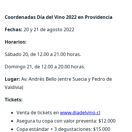
Coordenadas Día del Vino 2022 en Providencia
Fechas:
20 y 21 de agosto 2022
Horarios:
Sábado 20, de 12.00 a 21.00 horas.
Domingo 21, de 12.00 a 20.00 horas.
Lugar:
Av. Andrés Bello (entre Suecia y Pedro de
Valdivia)
Tickets:
Venta de tickets en
www.diadelvino.cl
Asegura tu copa con valor preventa: $12.000
Copa estándar + 3 degustaciones: $15.000