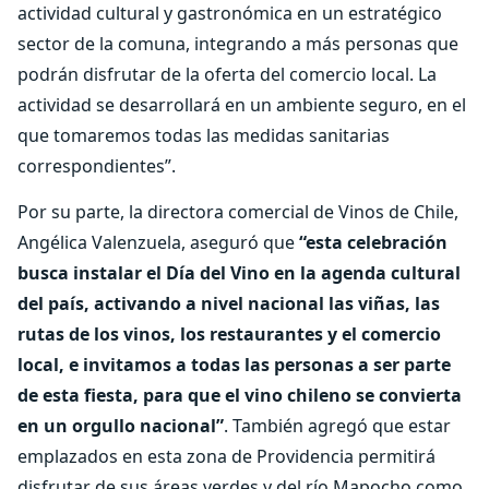
actividad cultural y gastronómica en un estratégico
sector de la comuna, integrando a más personas que
podrán disfrutar de la oferta del comercio local. La
actividad se desarrollará en un ambiente seguro, en el
que tomaremos todas las medidas sanitarias
correspondientes”.
Por su parte, la directora comercial de Vinos de Chile,
Angélica Valenzuela, aseguró que
“esta celebración
busca instalar el Día del Vino en la agenda cultural
del país, activando a nivel nacional las viñas, las
rutas de los vinos, los restaurantes y el comercio
local, e invitamos a todas las personas a ser parte
de esta fiesta, para que el vino chileno se convierta
en un orgullo nacional”
. También agregó que estar
emplazados en esta zona de Providencia permitirá
disfrutar de sus áreas verdes y del río Mapocho como