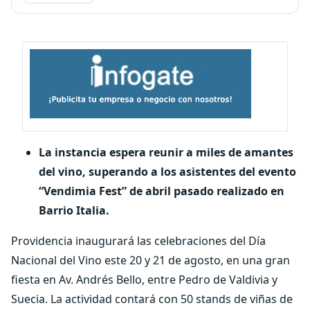
La instancia espera reunir a miles de amantes
del vino, superando a los asistentes del evento
“Vendimia Fest” de abril pasado realizado en
Barrio Italia.
Providencia inaugurará las celebraciones del Día
Nacional del Vino este 20 y 21 de agosto, en una gran
fiesta en Av. Andrés Bello, entre Pedro de Valdivia y
Suecia. La actividad contará con 50 stands de viñas de