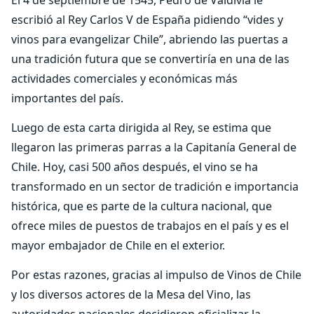
El 4 de septiembre de 1545, Pedro de Valdivia le
escribió al Rey Carlos V de España pidiendo “vides y
vinos para evangelizar Chile”, abriendo las puertas a
una tradición futura que se convertiría en una de las
actividades comerciales y económicas más
importantes del país.
Luego de esta carta dirigida al Rey, se estima que
llegaron las primeras parras a la Capitanía General de
Chile. Hoy, casi 500 años después, el vino se ha
transformado en un sector de tradición e importancia
histórica, que es parte de la cultura nacional, que
ofrece miles de puestos de trabajos en el país y es el
mayor embajador de Chile en el exterior.
Por estas razones, gracias al impulso de Vinos de Chile
y los diversos actores de la Mesa del Vino, las