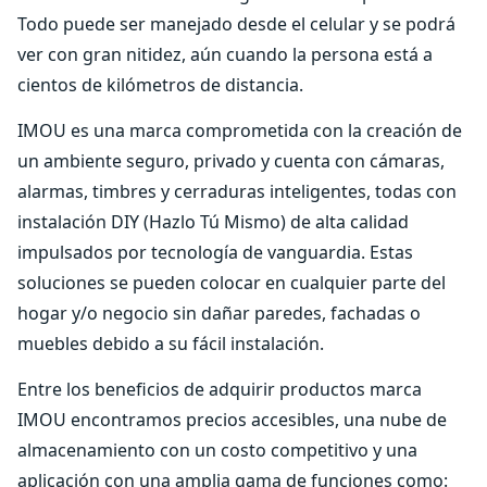
Todo puede ser manejado desde el celular y se podrá
ver con gran nitidez, aún cuando la persona está a
cientos de kilómetros de distancia.
IMOU es una marca comprometida con la creación de
un ambiente seguro, privado y cuenta con cámaras,
alarmas, timbres y cerraduras inteligentes, todas con
instalación DIY (Hazlo Tú Mismo) de alta calidad
impulsados por tecnología de vanguardia. Estas
soluciones se pueden colocar en cualquier parte del
hogar y/o negocio sin dañar paredes, fachadas o
muebles debido a su fácil instalación.
Entre los beneficios de adquirir productos marca
IMOU encontramos precios accesibles, una nube de
almacenamiento con un costo competitivo y una
aplicación con una amplia gama de funciones como: