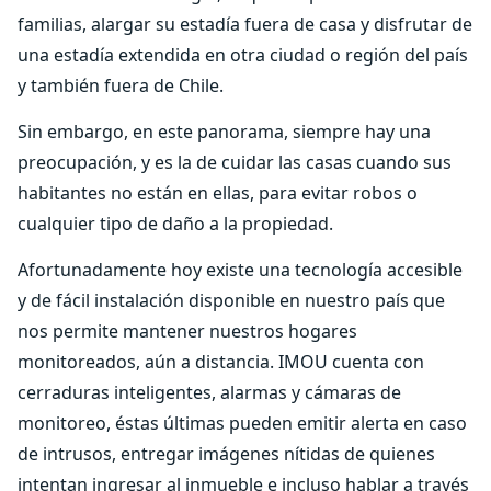
familias, alargar su estadía fuera de casa y disfrutar de
una estadía extendida en otra ciudad o región del país
y también fuera de Chile.
Sin embargo, en este panorama, siempre hay una
preocupación, y es la de cuidar las casas cuando sus
habitantes no están en ellas, para evitar robos o
cualquier tipo de daño a la propiedad.
Afortunadamente hoy existe una tecnología accesible
y de fácil instalación disponible en nuestro país que
nos permite mantener nuestros hogares
monitoreados, aún a distancia. IMOU cuenta con
cerraduras inteligentes, alarmas y cámaras de
monitoreo, éstas últimas pueden emitir alerta en caso
de intrusos, entregar imágenes nítidas de quienes
intentan ingresar al inmueble e incluso hablar a través