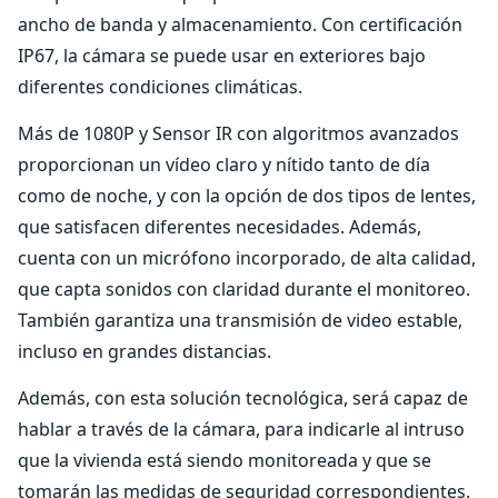
ancho de banda y almacenamiento. Con certificación
IP67, la cámara se puede usar en exteriores bajo
diferentes condiciones climáticas.
Más de 1080P y Sensor IR con algoritmos avanzados
proporcionan un vídeo claro y nítido tanto de día
como de noche, y con la opción de dos tipos de lentes,
que satisfacen diferentes necesidades. Además,
cuenta con un micrófono incorporado, de alta calidad,
que capta sonidos con claridad durante el monitoreo.
También garantiza una transmisión de video estable,
incluso en grandes distancias.
Además, con esta solución tecnológica, será capaz de
hablar a través de la cámara, para indicarle al intruso
que la vivienda está siendo monitoreada y que se
tomarán las medidas de seguridad correspondientes.