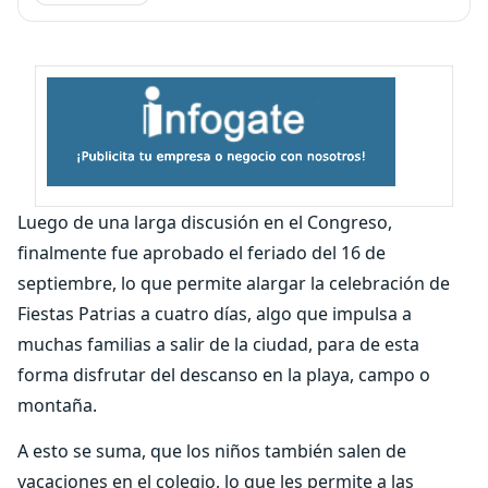
Luego de una larga discusión en el Congreso,
finalmente fue aprobado el feriado del 16 de
septiembre, lo que permite alargar la celebración de
Fiestas Patrias a cuatro días, algo que impulsa a
muchas familias a salir de la ciudad, para de esta
forma disfrutar del descanso en la playa, campo o
montaña.
A esto se suma, que los niños también salen de
vacaciones en el colegio, lo que les permite a las