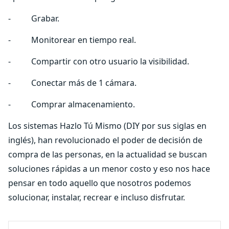
- Grabar.
- Monitorear en tiempo real.
- Compartir con otro usuario la visibilidad.
- Conectar más de 1 cámara.
- Comprar almacenamiento.
Los sistemas Hazlo Tú Mismo (DIY por sus siglas en
inglés), han revolucionado el poder de decisión de
compra de las personas, en la actualidad se buscan
soluciones rápidas a un menor costo y eso nos hace
pensar en todo aquello que nosotros podemos
solucionar, instalar, recrear e incluso disfrutar.