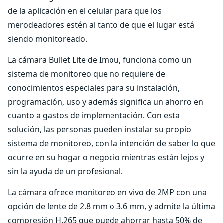
de la aplicación en el celular para que los
merodeadores estén al tanto de que el lugar está
siendo monitoreado.
La cámara Bullet Lite de Imou, funciona como un
sistema de monitoreo que no requiere de
conocimientos especiales para su instalación,
programación, uso y además significa un ahorro en
cuanto a gastos de implementación. Con esta
solución, las personas pueden instalar su propio
sistema de monitoreo, con la intención de saber lo que
ocurre en su hogar o negocio mientras están lejos y
sin la ayuda de un profesional.
La cámara ofrece monitoreo en vivo de 2MP con una
opción de lente de 2.8 mm o 3.6 mm, y admite la última
compresión H.265 que puede ahorrar hasta 50% de