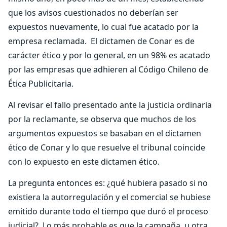
que los avisos cuestionados no deberían ser
expuestos nuevamente, lo cual fue acatado por la
empresa reclamada. El dictamen de Conar es de
carácter ético y por lo general, en un 98% es acatado
por las empresas que adhieren al Código Chileno de
Ética Publicitaria.
Al revisar el fallo presentado ante la justicia ordinaria
por la reclamante, se observa que muchos de los
argumentos expuestos se basaban en el dictamen
ético de Conar y lo que resuelve el tribunal coincide
con lo expuesto en este dictamen ético.
La pregunta entonces es: ¿qué hubiera pasado si no
existiera la autorregulación y el comercial se hubiese
emitido durante todo el tiempo que duró el proceso
judicial? Lo más probable es que la campaña, u otra