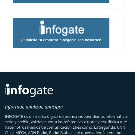
Informar, analizar, anticipar
INFOGATE es un medio digital de prensa independiente, informativo,
serio y creíble, así dan cuenta las referencias a notas periodística que
hacen otros medios de comunicación tales como: La Segunda, CNN
Chile, MEGA, ADN Radio, Radio Biobio, con quien además tenemos