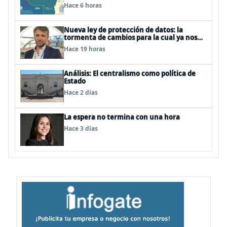
Hace 6 horas
Nueva ley de protección de datos: la
tormenta de cambios para la cual ya nos
deberíamos estar preparando
Hace 19 horas
Análisis: El centralismo como política de
Estado
Hace 2 días
La espera no termina con una hora
Hace 3 días