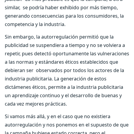
similar, se podría haber exhibido por más tiempo,
generando consecuencias para los consumidores, la
competencia y la industria.
Sin embargo, la autorregulación permitió que la
publicidad se suspendiera a tiempo y no se volviera a
repetir, pues detectó oportunamente las vulneraciones
a las normas y estándares éticos establecidos que
debieran ser observados por todos los actores de la
industria publicitaria. La generación de estos
dictámenes éticos, permite a la industria publicitaria
un aprendizaje continuo y el desarrollo de buenas y
cada vez mejores prácticas.
Si vamos más allá, y en el caso que no existiera
autorregulación y nos ponemos en el supuesto de que
la campaña hubiese estado correcta, pero el