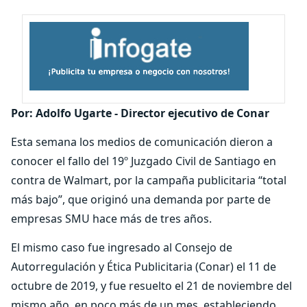
Por: Adolfo Ugarte - Director ejecutivo de Conar
Esta semana los medios de comunicación dieron a
conocer el fallo del 19º Juzgado Civil de Santiago en
contra de Walmart, por la campaña publicitaria “total
más bajo”, que originó una demanda por parte de
empresas SMU hace más de tres años.
El mismo caso fue ingresado al Consejo de
Autorregulación y Ética Publicitaria (Conar) el 11 de
octubre de 2019, y fue resuelto el 21 de noviembre del
mismo año, en poco más de un mes, estableciendo