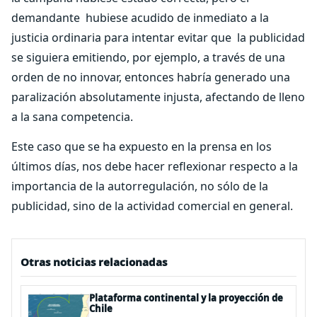
demandante hubiese acudido de inmediato a la
justicia ordinaria para intentar evitar que la publicidad
se siguiera emitiendo, por ejemplo, a través de una
orden de no innovar, entonces habría generado una
paralización absolutamente injusta, afectando de lleno
a la sana competencia.
Este caso que se ha expuesto en la prensa en los
últimos días, nos debe hacer reflexionar respecto a la
importancia de la autorregulación, no sólo de la
publicidad, sino de la actividad comercial en general.
Otras noticias relacionadas
Plataforma continental y la proyección de
Chile