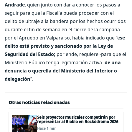
Andrade
, quien junto con dar a conocer los pasos a
seguir para que la Fiscalía pueda proceder con el
delito de ultraje a la bandera por los hechos ocurridos
durante el fin de semana en el cierre de la campaña
por el Apruebo en Valparaíso, había indicado que “e
se
delito está previsto y sancionado por la Ley de
Seguridad del Estado;
por ende, requiere -para que el
Ministerio Público tenga legitimación activa-
de una
denuncia o querella del Ministerio del Interior o
delegación
”.
Otras noticias relacionadas
Seis proyectos musicales competirán por
representar al Biobío en Rockódromo 2026
Hace 1 min