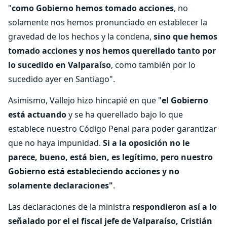
"
como Gobierno hemos tomado acciones
, no
solamente nos hemos pronunciado en establecer la
gravedad de los hechos y la condena,
sino que hemos
tomado acciones y nos hemos querellado tanto por
lo sucedido en Valparaíso
, como también por lo
sucedido ayer en Santiago".
Asimismo, Vallejo hizo hincapié en que "
el Gobierno
está actuando
y se ha querellado bajo lo que
establece nuestro Código Penal para poder garantizar
que no haya impunidad.
Si a la oposición no le
parece, bueno, está bien, es legítimo, pero nuestro
Gobierno está estableciendo acciones y no
solamente declaraciones"
.
Las declaraciones de la ministra
respondieron así a lo
señalado por el el fiscal jefe de Valparaíso, Cristián