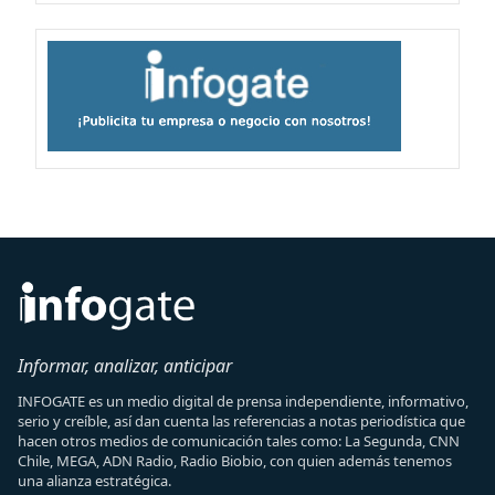
Informar, analizar, anticipar
INFOGATE es un medio digital de prensa independiente, informativo,
serio y creíble, así dan cuenta las referencias a notas periodística que
hacen otros medios de comunicación tales como: La Segunda, CNN
Chile, MEGA, ADN Radio, Radio Biobio, con quien además tenemos
una alianza estratégica.