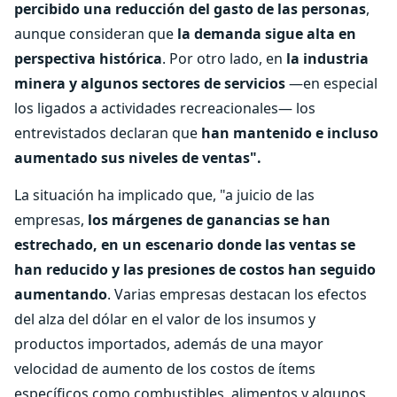
percibido una reducción del gasto de las personas
,
aunque consideran que
la demanda sigue alta en
perspectiva histórica
. Por otro lado, en
la industria
minera y algunos sectores de servicios
—en especial
los ligados a actividades recreacionales— los
entrevistados declaran que
han mantenido e incluso
aumentado sus niveles de ventas".
La situación ha implicado que, "a juicio de las
empresas,
los márgenes de ganancias se han
estrechado, en un escenario donde las ventas se
han reducido y las presiones de costos han seguido
aumentando
. Varias empresas destacan los efectos
del alza del dólar en el valor de los insumos y
productos importados, además de una mayor
velocidad de aumento de los costos de ítems
específicos como combustibles, alimentos y algunos