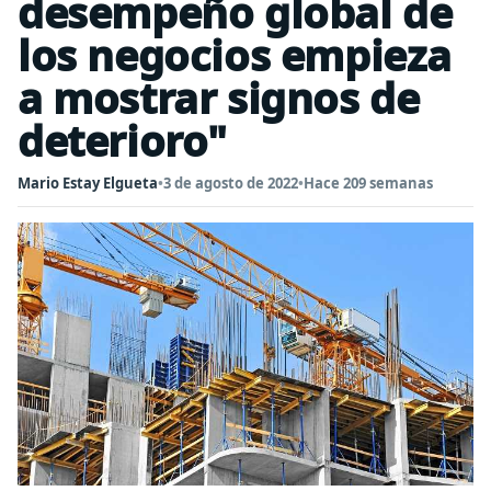
desempeño global de
los negocios empieza
a mostrar signos de
deterioro"
Mario Estay Elgueta
•
3 de agosto de 2022
•
Hace 209 semanas