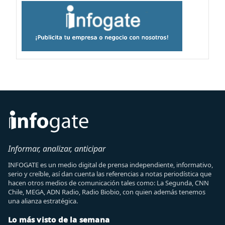
Informar, analizar, anticipar
INFOGATE es un medio digital de prensa independiente, informativo,
serio y creíble, así dan cuenta las referencias a notas periodística que
hacen otros medios de comunicación tales como: La Segunda, CNN
Chile, MEGA, ADN Radio, Radio Biobio, con quien además tenemos
una alianza estratégica.
Lo más visto de la semana