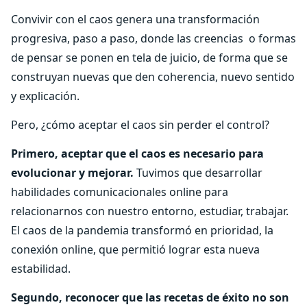
Convivir con el caos genera una transformación
progresiva, paso a paso, donde las creencias o formas
de pensar se ponen en tela de juicio, de forma que se
construyan nuevas que den coherencia, nuevo sentido
y explicación.
Pero, ¿cómo aceptar el caos sin perder el control?
Primero, aceptar que el caos es necesario para
evolucionar y mejorar.
Tuvimos que desarrollar
habilidades comunicacionales online para
relacionarnos con nuestro entorno, estudiar, trabajar.
El caos de la pandemia transformó en prioridad, la
conexión online, que permitió lograr esta nueva
estabilidad.
Segundo, reconocer que las recetas de éxito no son