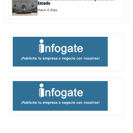
Estado
Hace 4 días