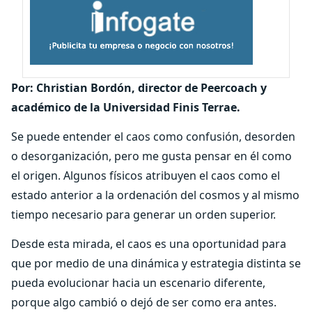
Por: Christian Bordón, director de Peercoach y
académico de la Universidad Finis Terrae.
Se puede entender el caos como confusión, desorden
o desorganización, pero me gusta pensar en él como
el origen. Algunos físicos atribuyen el caos como el
estado anterior a la ordenación del cosmos y al mismo
tiempo necesario para generar un orden superior.
Desde esta mirada, el caos es una oportunidad para
que por medio de una dinámica y estrategia distinta se
pueda evolucionar hacia un escenario diferente,
porque algo cambió o dejó de ser como era antes.