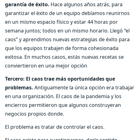
garantía de éxito.
Hace algunos años atrás, para
garantizar el éxito de un equipo debíamos reunirnos
en un mismo espacio físico y estar 44 horas por
semana juntos; todos en un mismo horario. Llegó “el
caos” y aprendimos nuevas estrategias de éxito para
que los equipos trabajen de forma cohesionada
exitosa. En muchos casos, estás nuevas recetas se
conviertieron en una mejor opción
Tercero: El caos trae más oportunidades que
problemas.
Antiguamente la única opción era trabajar
en una organización. El caos de la pandemia y los
encierros permitieron que algunos construyeran
negocios propios donde.
El problema es tratar de controlar el caos.