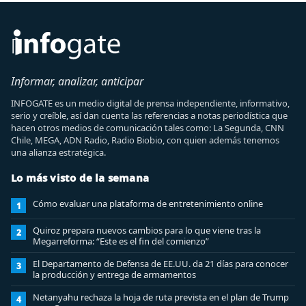
Informar, analizar, anticipar
INFOGATE es un medio digital de prensa independiente, informativo,
serio y creíble, así dan cuenta las referencias a notas periodística que
hacen otros medios de comunicación tales como: La Segunda, CNN
Chile, MEGA, ADN Radio, Radio Biobio, con quien además tenemos
una alianza estratégica.
Lo más visto de la semana
Cómo evaluar una plataforma de entretenimiento online
1
Quiroz prepara nuevos cambios para lo que viene tras la
2
Megarreforma: “Este es el fin del comienzo”
El Departamento de Defensa de EE.UU. da 21 días para conocer
3
la producción y entrega de armamentos
Netanyahu rechaza la hoja de ruta prevista en el plan de Trump
4