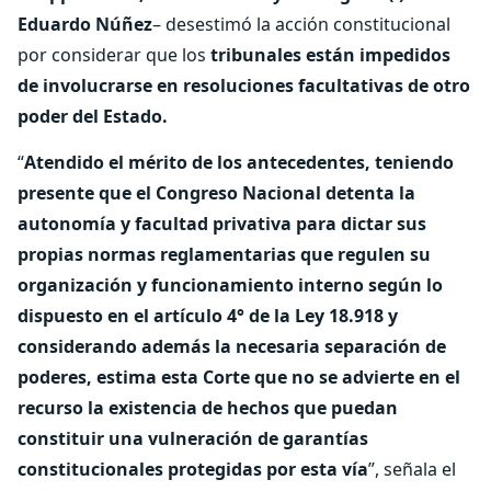
Eduardo Núñez
– desestimó la acción constitucional
por considerar que los
tribunales están impedidos
de involucrarse en resoluciones facultativas de otro
poder del Estado.
“
Atendido el mérito de los antecedentes, teniendo
presente que el Congreso Nacional detenta la
autonomía y facultad privativa para dictar sus
propias normas reglamentarias que regulen su
organización y funcionamiento interno según lo
dispuesto en el artículo 4° de la Ley 18.918 y
considerando además la necesaria separación de
poderes, estima esta Corte que no se advierte en el
recurso la existencia de hechos que puedan
constituir una vulneración de garantías
constitucionales protegidas por esta vía
”, señala el