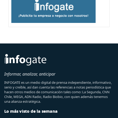
Informar, analizar, anticipar
INFOGATE es un medio digital de prensa independiente, informativo,
serio y creíble, así dan cuenta las referencias a notas periodística que
hacen otros medios de comunicación tales como: La Segunda, CNN
Chile, MEGA, ADN Radio, Radio Biobio, con quien además tenemos
una alianza estratégica.
Lo más visto de la semana