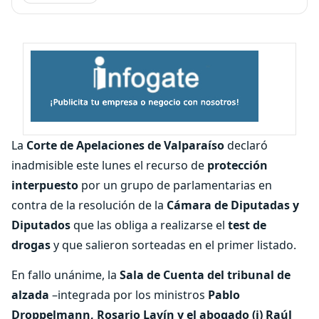
La
Corte de Apelaciones de Valparaíso
declaró
inadmisible este lunes el recurso de
protección
interpuesto
por un grupo de parlamentarias en
contra de la resolución de la
Cámara de Diputadas y
Diputados
que las obliga a realizarse el
test de
drogas
y que salieron sorteadas en el primer listado.
En fallo unánime, la
Sala de Cuenta del tribunal de
alzada
–integrada por los ministros
Pablo
Droppelmann, Rosario Lavín y el abogado (i) Raúl