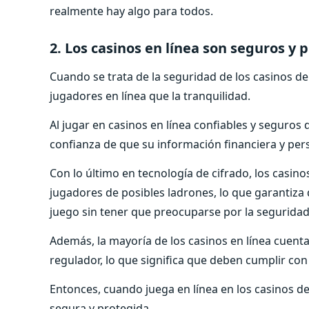
realmente hay algo para todos.
2. Los casinos en línea son seguros y 
Cuando se trata de la seguridad de los casinos de
jugadores en línea que la tranquilidad.
Al jugar en casinos en línea confiables y seguros d
confianza de que su información financiera y pe
Con lo último en tecnología de cifrado, los casino
jugadores de posibles ladrones, lo que garantiza
juego sin tener que preocuparse por la seguridad
Además, la mayoría de los casinos en línea cuent
regulador, lo que significa que deben cumplir con
Entonces, cuando juega en línea en los casinos d
segura y protegida.