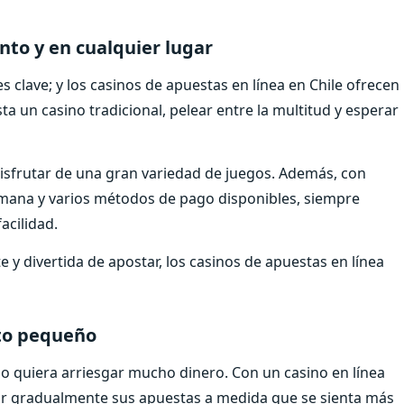
to y en cualquier lugar
 clave; y los casinos de apuestas en línea en Chile ofrecen
a un casino tradicional, pelear entre la multitud y esperar
isfrutar de una gran variedad de juegos. Además, con
a semana y varios métodos de pago disponibles, siempre
acilidad.
y divertida de apostar, los casinos de apuestas en línea
to pequeño
 no quiera arriesgar mucho dinero. Con un casino en línea
r gradualmente sus apuestas a medida que se sienta más