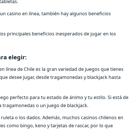
tabletas.
 un casino en línea, también hay algunos beneficios
los principales beneficios inesperados de jugar en los
ra elegir:
en línea de Chile es la gran variedad de juegos que tienes
o que desee jugar, desde tragamonedas y blackjack hasta
ego perfecto para tu estado de ánimo y tu estilo. Si está de
a tragamonedas o un juego de blackjack.
a ruleta o los dados. Además, muchos casinos chilenos en
s como bingo, keno y tarjetas de rascar, por lo que