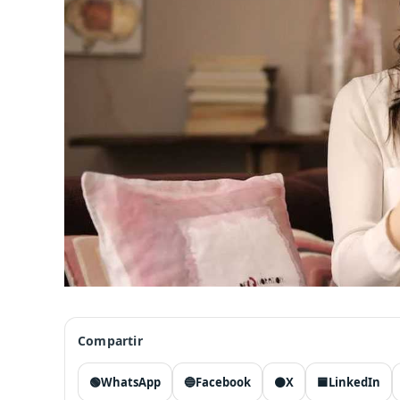
Compartir
🟢
WhatsApp
🔵
Facebook
⚫
X
🟦
LinkedIn