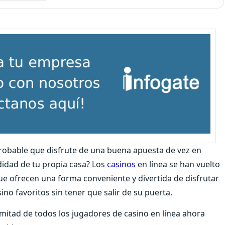
probable que disfrute de una buena apuesta de vez en
idad de tu propia casa? Los
casinos
en línea se han vuelto
ue ofrecen una forma conveniente y divertida de disfrutar
ino favoritos sin tener que salir de su puerta.
 mitad de todos los jugadores de casino en línea ahora