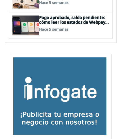
de jugar
Hace 5 semanas
Pago aprobado, saldo pendiente:
cómo leer los estados de Webpay
en un casino online
Hace 5 semanas