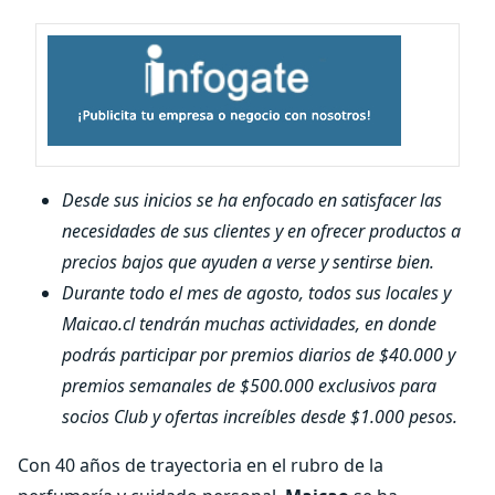
Desde sus inicios se ha enfocado en satisfacer las
necesidades de sus clientes y en ofrecer productos a
precios bajos que ayuden a verse y sentirse bien.
Durante todo el mes de agosto, todos sus locales y
Maicao.cl tendrán muchas actividades, en donde
podrás participar por premios diarios de $40.000 y
premios semanales de $500.000 exclusivos para
socios Club y ofertas increíbles desde $1.000 pesos.
Con 40 años de trayectoria en el rubro de la