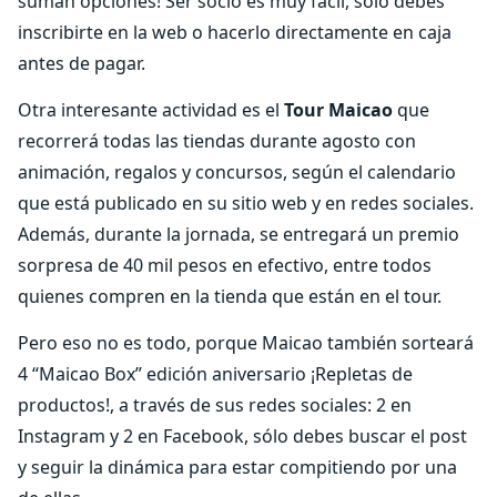
suman opciones! Ser socio es muy fácil, sólo debes
inscribirte en la web o hacerlo directamente en caja
antes de pagar.
Otra interesante actividad es el
Tour Maicao
que
recorrerá todas las tiendas durante agosto con
animación, regalos y concursos, según el calendario
que está publicado en su sitio web y en redes sociales.
Además, durante la jornada, se entregará un premio
sorpresa de 40 mil pesos en efectivo, entre todos
quienes compren en la tienda que están en el tour.
Pero eso no es todo, porque Maicao también sorteará
4 “Maicao Box” edición aniversario ¡Repletas de
productos!, a través de sus redes sociales: 2 en
Instagram y 2 en Facebook, sólo debes buscar el post
y seguir la dinámica para estar compitiendo por una