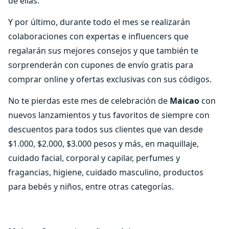
de ellas.
Y por último, durante todo el mes se realizarán
colaboraciones con expertas e influencers que
regalarán sus mejores consejos y que también te
sorprenderán con cupones de envío gratis para
comprar online y ofertas exclusivas con sus códigos.
No te pierdas este mes de celebración de
Maicao
con
nuevos lanzamientos y tus favoritos de siempre con
descuentos para todos sus clientes que van desde
$1.000, $2.000, $3.000 pesos y más, en maquillaje,
cuidado facial, corporal y capilar, perfumes y
fragancias, higiene, cuidado masculino, productos
para bebés y niños, entre otras categorías.