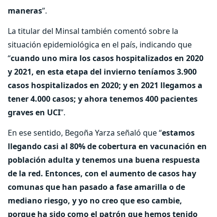
maneras
”.
La titular del Minsal también comentó sobre la
situación epidemiológica en el país, indicando que
“
cuando uno mira los casos hospitalizados en 2020
y 2021, en esta etapa del invierno teníamos 3.900
casos hospitalizados en 2020; y en 2021 llegamos a
tener 4.000 casos; y ahora tenemos 400 pacientes
graves en UCI
”.
En ese sentido, Begoña Yarza señaló que “
estamos
llegando casi al 80% de cobertura en vacunación en
población adulta y tenemos una buena respuesta
de la red. Entonces, con el aumento de casos hay
comunas que han pasado a fase amarilla o de
mediano riesgo, y yo no creo que eso cambie,
porque ha sido como el patrón que hemos tenido