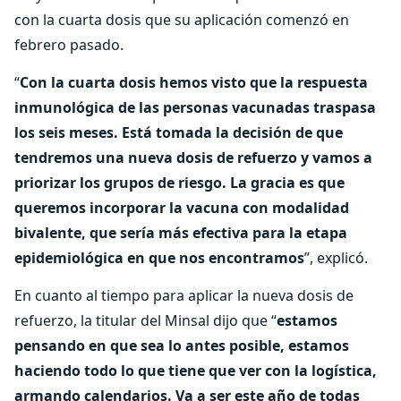
con la cuarta dosis que su aplicación comenzó en
febrero pasado.
“
Con la cuarta dosis hemos visto que la respuesta
inmunológica de las personas vacunadas traspasa
los seis meses. Está tomada la decisión de que
tendremos una nueva dosis de refuerzo y vamos a
priorizar los grupos de riesgo. La gracia es que
queremos incorporar la vacuna con modalidad
bivalente, que sería más efectiva para la etapa
epidemiológica en que nos encontramos
”, explicó.
En cuanto al tiempo para aplicar la nueva dosis de
refuerzo, la titular del Minsal dijo que “
estamos
pensando en que sea lo antes posible, estamos
haciendo todo lo que tiene que ver con la logística,
armando calendarios. Va a ser este año de todas