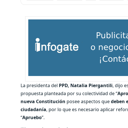
La presidenta del
PPD, Natalia Piergantili
, dijo 
propuesta planteada por su colectividad de “
Apro
nueva Constitución
posee aspectos que
deben e
ciudadanía
, por lo que es necesario aplicar refo
“
Apruebo
”.