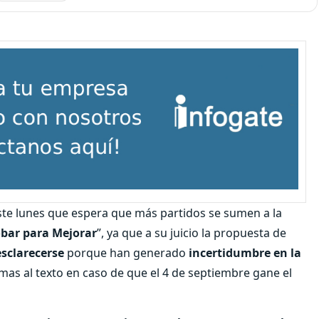
este lunes que espera que más partidos se sumen a la
bar para Mejorar
”, ya que a su juicio la propuesta de
sclarecerse
porque han generado
incertidumbre en la
rmas al texto en caso de que el 4 de septiembre gane el