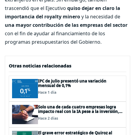
trascendió que el Ejecutivo
quiso dejar en claro la
importancia del royalty minero
y la necesidad de
una mayor contribución de las empresas del sector
con el fin de ayudar al financiamiento de los
programas presupuestarios del Gobierno.
Otras noticias relacionadas
IPC de julio presentó una variación
mensual de 0,1%
Hace 1 día
Solo una de cada cuatro empresas logra
impacto real con la IA pese a la inversión,
según el Foro Económico Mundial
Hace 2 días
El grave error estratégico de Quiroz al