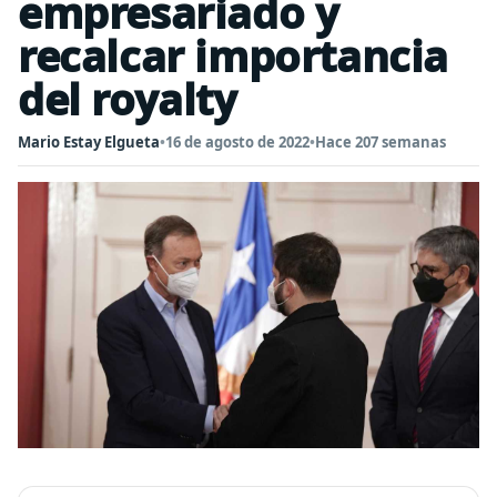
empresariado y
recalcar importancia
del royalty
Mario Estay Elgueta
•
16 de agosto de 2022
•
Hace 207 semanas