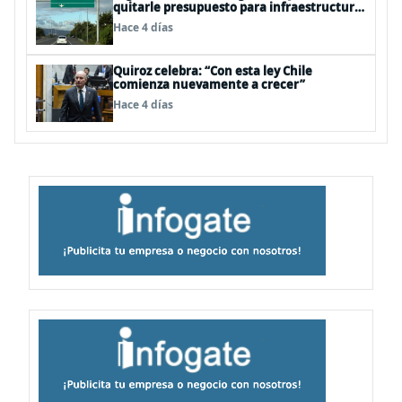
quitarle presupuesto para infraestructura
vial del Biobío
Hace 4 días
Quiroz celebra: “Con esta ley Chile
comienza nuevamente a crecer”
Hace 4 días