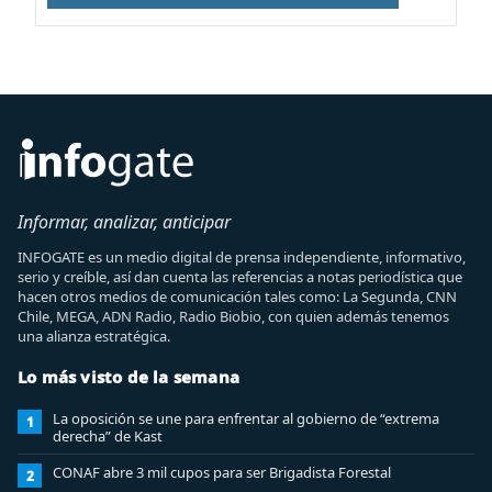
Informar, analizar, anticipar
INFOGATE es un medio digital de prensa independiente, informativo,
serio y creíble, así dan cuenta las referencias a notas periodística que
hacen otros medios de comunicación tales como: La Segunda, CNN
Chile, MEGA, ADN Radio, Radio Biobio, con quien además tenemos
una alianza estratégica.
Lo más visto de la semana
La oposición se une para enfrentar al gobierno de “extrema
1
derecha” de Kast
CONAF abre 3 mil cupos para ser Brigadista Forestal
2