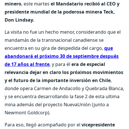
minero
, este martes
el Mandatario recibió al CEO y
presidente mundial de la poderosa minera Teck,
Don Lindsay.
La visita no fue un hecho menor, considerando que el
mandamás de la transnacional canadiense se
encuentra en su gira de despedida del cargo,
que
abandonará el próximo 30 de septiembre después
de 17 años al frente
, y para él
era de especial
relevancia dejar en claro los próximos movimientos
y el futuro de la importante inversión en Chile
,
donde opera Carmen de Andacollo y Quebrada Blanca,
y se encuentra desarrollando la fase 2 de esta ultima
mina además del proyecto NuevaUnión (junto a
Newmont Goldcorp).
Para eso, llegó acompañado por el
vicepresidente