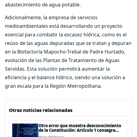
abastecimiento de agua potable.
Adicionalmente, la empresa de servicios
medioambientales está desarrollando un proyecto
esencial para combatir la escasez hídrica, como es el
reúso de las aguas depuradas que se tratan y depuran
en la Biofactoría Mapocho-Trebal de Padre Hurtado,
evolución de las Plantas de Tratamiento de Aguas
Servidas. Esta solución permitirá aumentar la
eficiencia y el balance hídrico, siendo una solución a
gran escala para la Región Metropolitana.
Otras noticias relacionadas
Otro error que muestra desconocimiento
de la Constitución: Artículo 1 consagra
resguardar la seguridad nacional y