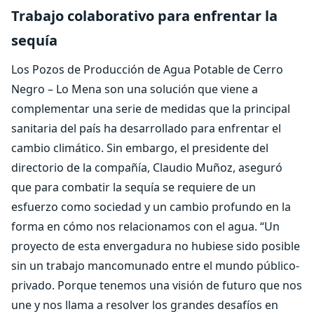
Trabajo colaborativo para enfrentar la
sequía
Los Pozos de Producción de Agua Potable de Cerro
Negro – Lo Mena son una solución que viene a
complementar una serie de medidas que la principal
sanitaria del país ha desarrollado para enfrentar el
cambio climático. Sin embargo, el presidente del
directorio de la compañía, Claudio Muñoz, aseguró
que para combatir la sequía se requiere de un
esfuerzo como sociedad y un cambio profundo en la
forma en cómo nos relacionamos con el agua. “Un
proyecto de esta envergadura no hubiese sido posible
sin un trabajo mancomunado entre el mundo público-
privado. Porque tenemos una visión de futuro que nos
une y nos llama a resolver los grandes desafíos en