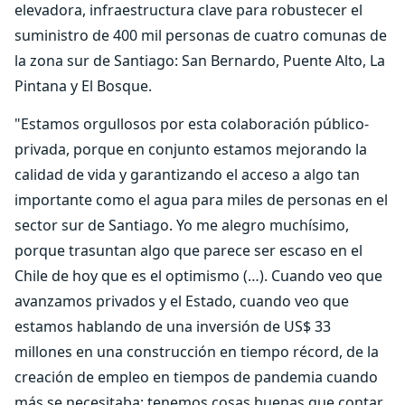
elevadora, infraestructura clave para robustecer el
suministro de 400 mil personas de cuatro comunas de
la zona sur de Santiago: San Bernardo, Puente Alto, La
Pintana y El Bosque.
"Estamos orgullosos por esta colaboración público-
privada, porque en conjunto estamos mejorando la
calidad de vida y garantizando el acceso a algo tan
importante como el agua para miles de personas en el
sector sur de Santiago. Yo me alegro muchísimo,
porque trasuntan algo que parece ser escaso en el
Chile de hoy que es el optimismo (…). Cuando veo que
avanzamos privados y el Estado, cuando veo que
estamos hablando de una inversión de US$ 33
millones en una construcción en tiempo récord, de la
creación de empleo en tiempos de pandemia cuando
más se necesitaba; tenemos cosas buenas que contar