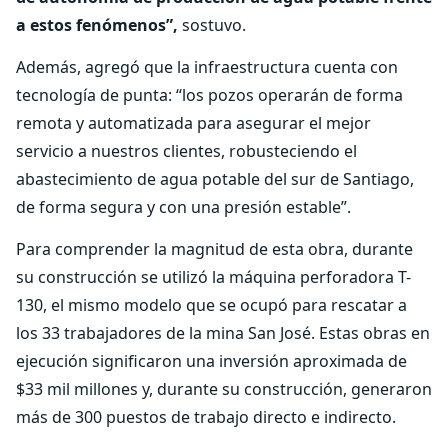
a estos fenómenos”,
sostuvo.
Además, agregó que la infraestructura cuenta con
tecnología de punta: “los pozos operarán de forma
remota y automatizada para asegurar el mejor
servicio a nuestros clientes, robusteciendo el
abastecimiento de agua potable del sur de Santiago,
de forma segura y con una presión estable”.
Para comprender la magnitud de esta obra, durante
su construcción se utilizó la máquina perforadora T-
130, el mismo modelo que se ocupó para rescatar a
los 33 trabajadores de la mina San José. Estas obras en
ejecución significaron una inversión aproximada de
$33 mil millones y, durante su construcción, generaron
más de 300 puestos de trabajo directo e indirecto.