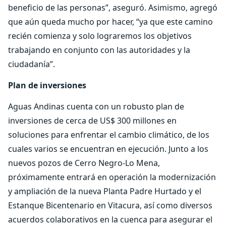
beneficio de las personas”, aseguró. Asimismo, agregó
que aún queda mucho por hacer, “ya que este camino
recién comienza y solo lograremos los objetivos
trabajando en conjunto con las autoridades y la
ciudadanía”.
Plan de inversiones
Aguas Andinas cuenta con un robusto plan de
inversiones de cerca de US$ 300 millones en
soluciones para enfrentar el cambio climático, de los
cuales varios se encuentran en ejecución. Junto a los
nuevos pozos de Cerro Negro-Lo Mena,
próximamente entrará en operación la modernización
y ampliación de la nueva Planta Padre Hurtado y el
Estanque Bicentenario en Vitacura, así como diversos
acuerdos colaborativos en la cuenca para asegurar el