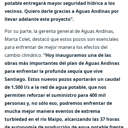
potable entregará mayor seguridad hídrica a los
vecinos. Quiero darle gracias a Aguas Andinas por
llevar adelante este proyecto”.
Por su parte, la gerenta general de Aguas Andinas,
Marta Colet, destacó que estos pozos son esenciales
para enfrentar de mejor manera los efectos del
cambio climático.
“Hoy inauguramos una de las
obras más importantes del plan de Aguas Andinas
para enfrentar la profunda sequía que vive
Santiago. Estos nuevos pozos aportarán un caudal
de 1.500 l/s a la red de agua potable, que nos
permiten reforzar el suministro para 400 mil
personas y, no sólo eso, podremos enfrentar de
mucha mejor manera eventos de extrema
turbiedad en el río Maipo, alcanzando las 37 horas
de autonomía de producción de agua potable frente