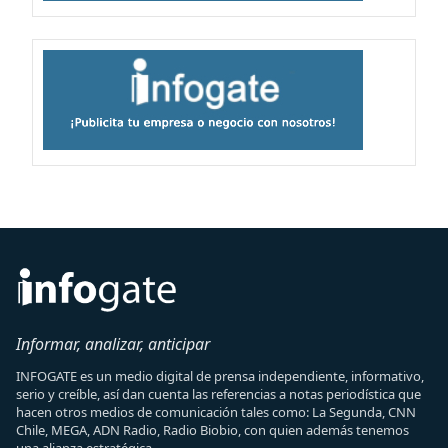
Informar, analizar, anticipar
INFOGATE es un medio digital de prensa independiente, informativo,
serio y creíble, así dan cuenta las referencias a notas periodística que
hacen otros medios de comunicación tales como: La Segunda, CNN
Chile, MEGA, ADN Radio, Radio Biobio, con quien además tenemos