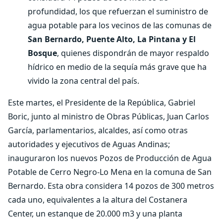
profundidad, los que refuerzan el suministro de
agua potable para los vecinos de las comunas de
San Bernardo, Puente Alto, La Pintana y El
Bosque
, quienes dispondrán de mayor respaldo
hídrico en medio de la sequía más grave que ha
vivido la zona central del país.
Este martes, el Presidente de la República, Gabriel
Boric, junto al ministro de Obras Públicas, Juan Carlos
García, parlamentarios, alcaldes, así como otras
autoridades y ejecutivos de Aguas Andinas;
inauguraron los nuevos Pozos de Producción de Agua
Potable de Cerro Negro-Lo Mena en la comuna de San
Bernardo. Esta obra considera 14 pozos de 300 metros
cada uno, equivalentes a la altura del Costanera
Center, un estanque de 20.000 m3 y una planta