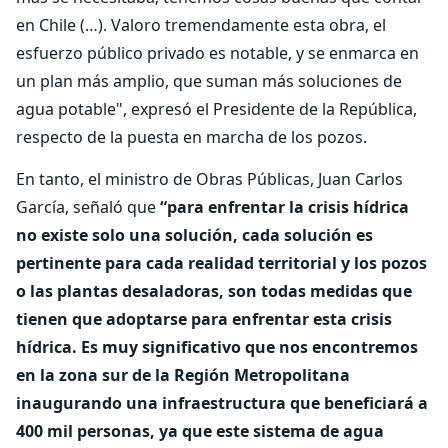
en Chile (…). Valoro tremendamente esta obra, el
esfuerzo público privado es notable, y se enmarca en
un plan más amplio, que suman más soluciones de
agua potable", expresó el Presidente de la República,
respecto de la puesta en marcha de los pozos.
En tanto, el ministro de Obras Públicas, Juan Carlos
García, señaló que
“para enfrentar la crisis hídrica
no existe solo una solución, cada solución es
pertinente para cada realidad territorial y los pozos
o las plantas desaladoras, son todas medidas que
tienen que adoptarse para enfrentar esta crisis
hídrica. Es muy significativo que nos encontremos
en la zona sur de la Región Metropolitana
inaugurando una infraestructura que beneficiará a
400 mil personas, ya que este sistema de agua