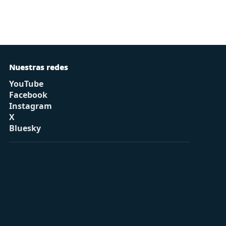
Nuestras redes
YouTube
Facebook
Instagram
X
Bluesky