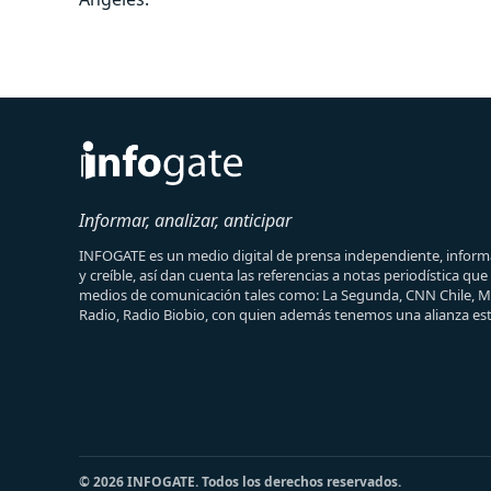
Informar, analizar, anticipar
INFOGATE es un medio digital de prensa independiente, informa
y creíble, así dan cuenta las referencias a notas periodística qu
medios de comunicación tales como: La Segunda, CNN Chile, 
Radio, Radio Biobio, con quien además tenemos una alianza est
© 2026 INFOGATE. Todos los derechos reservados.