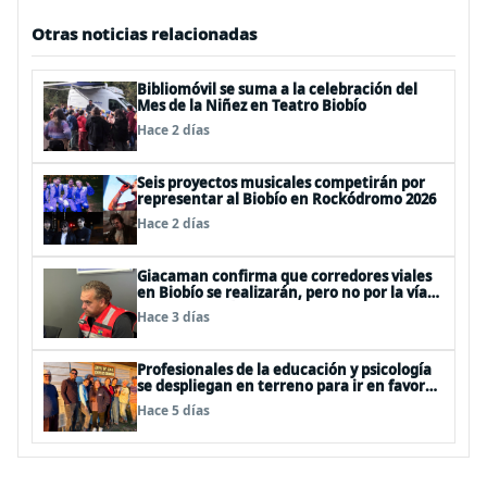
Otras noticias relacionadas
Bibliomóvil se suma a la celebración del
Mes de la Niñez en Teatro Biobío
Hace 2 días
Seis proyectos musicales competirán por
representar al Biobío en Rockódromo 2026
Hace 2 días
Giacaman confirma que corredores viales
en Biobío se realizarán, pero no por la vía
de la concesión
Hace 3 días
Profesionales de la educación y psicología
se despliegan en terreno para ir en favor
de niños afectados por la emergencia
Hace 5 días