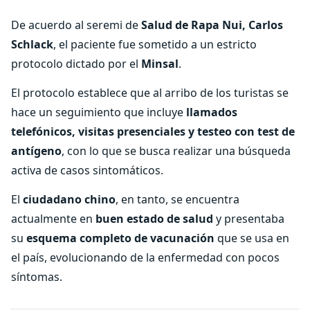
De acuerdo al seremi de
Salud de Rapa Nui, Carlos
Schlack
, el paciente fue sometido a un estricto
protocolo dictado por el
Minsal
.
El protocolo establece que al arribo de los turistas se
hace un seguimiento que incluye
llamados
telefónicos, visitas presenciales y testeo con test de
antígeno
, con lo que se busca realizar una búsqueda
activa de casos sintomáticos.
El
ciudadano chino
, en tanto, se encuentra
actualmente en
buen estado de salud
y presentaba
su
esquema
completo de vacunación
que se usa en
el país, evolucionando de la enfermedad con pocos
síntomas.