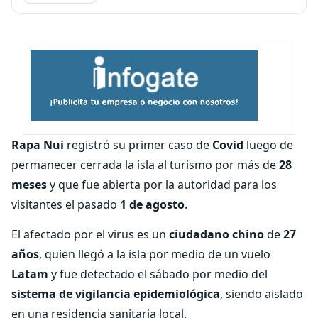
Rapa Nui
registró su primer caso de
Covid
luego de
permanecer cerrada la isla al turismo por más de
28
meses
y que fue abierta por la autoridad para los
visitantes el pasado
1 de agosto
.
El afectado por el virus es un
ciudadano chino
de
27
años
, quien llegó a la isla por medio de un vuelo
Latam
y fue detectado el sábado por medio del
sistema de vigilancia epidemiológica
, siendo aislado
en una residencia sanitaria local.