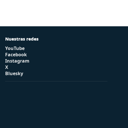
Nuestras redes
YouTube
Facebook
Instagram
X
Bluesky