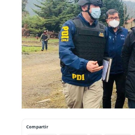
Compartir