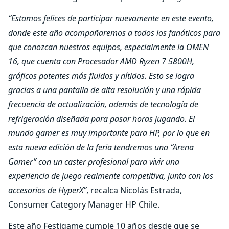
“Estamos felices de participar nuevamente en este evento,
donde este año acompañaremos a todos los fanáticos para
que conozcan nuestros equipos, especialmente la OMEN
16, que cuenta con Procesador AMD Ryzen 7 5800H,
gráficos potentes más fluidos y nítidos. Esto se logra
gracias a una pantalla de alta resolución y una rápida
frecuencia de actualización, además de tecnología de
refrigeración diseñada para pasar horas jugando. El
mundo gamer es muy importante para HP, por lo que en
esta nueva edición de la feria tendremos una “Arena
Gamer” con un caster profesional para vivir una
experiencia de juego realmente competitiva, junto con los
accesorios de HyperX”
, recalca Nicolás Estrada,
Consumer Category Manager HP Chile.
Este año Festigame cumple 10 años desde que se