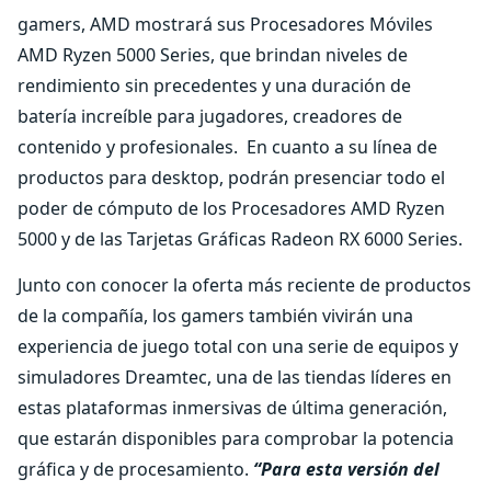
gamers, AMD mostrará sus Procesadores Móviles
AMD Ryzen 5000 Series, que brindan niveles de
rendimiento sin precedentes y una duración de
batería increíble para jugadores, creadores de
contenido y profesionales. En cuanto a su línea de
productos para desktop, podrán presenciar todo el
poder de cómputo de los Procesadores AMD Ryzen
5000 y de las Tarjetas Gráficas Radeon RX 6000 Series.
Junto con conocer la oferta más reciente de productos
de la compañía, los gamers también vivirán una
experiencia de juego total con una serie de equipos y
simuladores Dreamtec, una de las tiendas líderes en
estas plataformas inmersivas de última generación,
que estarán disponibles para comprobar la potencia
gráfica y de procesamiento.
“Para esta versión del