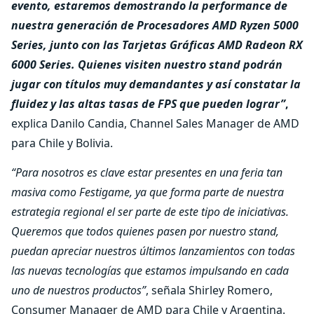
evento, estaremos demostrando la performance de
nuestra generación de Procesadores AMD Ryzen 5000
Series, junto con las Tarjetas Gráficas AMD Radeon RX
6000 Series. Quienes visiten nuestro stand podrán
jugar con títulos muy demandantes y así constatar la
fluidez y las altas tasas de FPS que pueden lograr”
,
explica Danilo Candia, Channel Sales Manager de AMD
para Chile y Bolivia.
“Para nosotros es clave estar presentes en una feria tan
masiva como Festigame, ya que forma parte de nuestra
estrategia regional el ser parte de este tipo de iniciativas.
Queremos que todos quienes pasen por nuestro stand,
puedan apreciar nuestros últimos lanzamientos con todas
las nuevas tecnologías que estamos impulsando en cada
uno de nuestros productos”
, señala Shirley Romero,
Consumer Manager de AMD para Chile y Argentina.