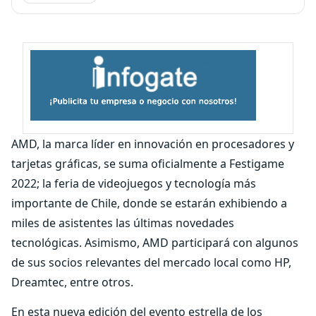
AMD, la marca líder en innovación en procesadores y
tarjetas gráficas, se suma oficialmente a Festigame
2022; la feria de videojuegos y tecnología más
importante de Chile, donde se estarán exhibiendo a
miles de asistentes las últimas novedades
tecnológicas. Asimismo, AMD participará con algunos
de sus socios relevantes del mercado local como HP,
Dreamtec, entre otros.
En esta nueva edición del evento estrella de los