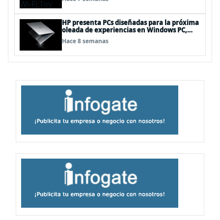
HP presenta PCs diseñadas para la próxima
oleada de experiencias en Windows PC,
impulsadas por NVIDIA RTX Spark™
Hace 8 semanas