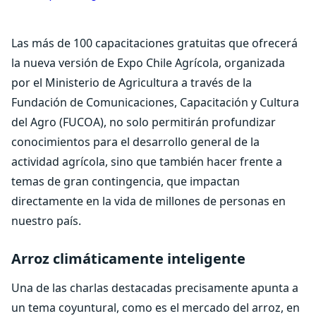
Las más de 100 capacitaciones gratuitas que ofrecerá
la nueva versión de Expo Chile Agrícola, organizada
por el Ministerio de Agricultura a través de la
Fundación de Comunicaciones, Capacitación y Cultura
del Agro (FUCOA), no solo permitirán profundizar
conocimientos para el desarrollo general de la
actividad agrícola, sino que también hacer frente a
temas de gran contingencia, que impactan
directamente en la vida de millones de personas en
nuestro país.
Arroz climáticamente inteligente
Una de las charlas destacadas precisamente apunta a
un tema coyuntural, como es el mercado del arroz, en