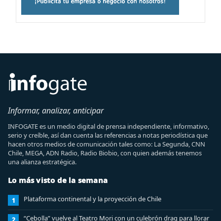
Informar, analizar, anticipar
INFOGATE es un medio digital de prensa independiente, informativo,
serio y creíble, así dan cuenta las referencias a notas periodística que
hacen otros medios de comunicación tales como: La Segunda, CNN
Chile, MEGA, ADN Radio, Radio Biobio, con quien además tenemos
una alianza estratégica.
Lo más visto de la semana
Plataforma continental y la proyección de Chile
1
“Cebolla” vuelve al Teatro Mori con un culebrón drag para llorar
2