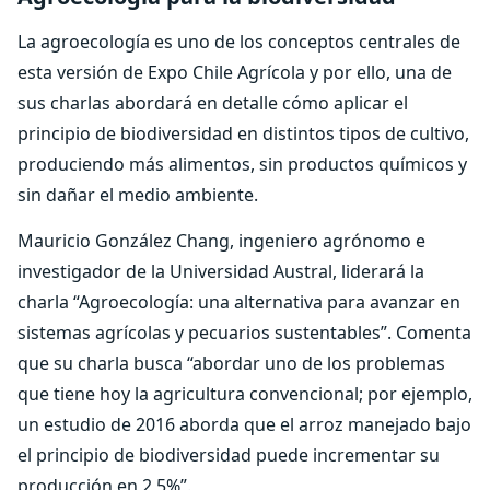
La agroecología es uno de los conceptos centrales de
esta versión de Expo Chile Agrícola y por ello, una de
sus charlas abordará en detalle cómo aplicar el
principio de biodiversidad en distintos tipos de cultivo,
produciendo más alimentos, sin productos químicos y
sin dañar el medio ambiente.
Mauricio González Chang, ingeniero agrónomo e
investigador de la Universidad Austral, liderará la
charla “Agroecología: una alternativa para avanzar en
sistemas agrícolas y pecuarios sustentables”. Comenta
que su charla busca “abordar uno de los problemas
que tiene hoy la agricultura convencional; por ejemplo,
un estudio de 2016 aborda que el arroz manejado bajo
el principio de biodiversidad puede incrementar su
producción en 2,5%”.