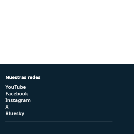
Nuestras redes
YouTube
Facebook
Instagram
X
Bluesky