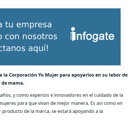
 a la Corporación Yo Mujer para apoyarlos en su labor de
er de mama.
años, y como expertos e innovadores en el cuidado de la
 mujeres para que vivan de mejor manera. Es así como en
r producto de la marca, se estará apoyando a la