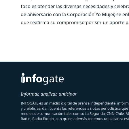
foco es atender las diversas necesidades y celebra
de aniversario con la Corporación Yo Mujer, se enl
que reafirma su compromiso por ser un aporte p
Informar, analizar, anticipar
INFOGATE es un medio digital de prensa independiente, informa
y creíble, así dan cuenta las referencias a notas periodística qu
medios de comunicación tales como: La Segunda, CNN Chile, 
Radio, Radio Biobio, con quien además tenemos una alianza est