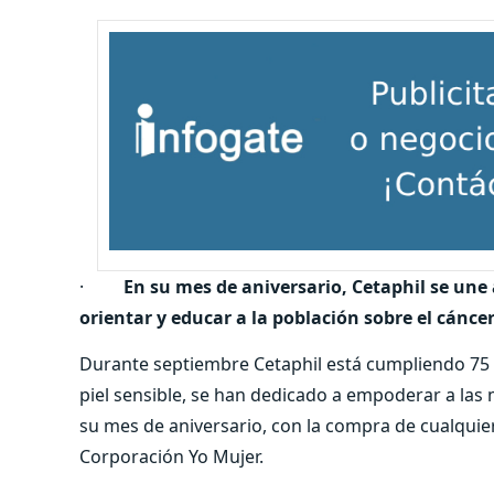
·
En su mes de aniversario, Cetaphil se une
orientar y educar a la población sobre el cánc
Durante septiembre Cetaphil está cumpliendo 75 
piel sensible, se han dedicado a empoderar a las
su mes de aniversario, con la compra de cualquie
Corporación Yo Mujer.