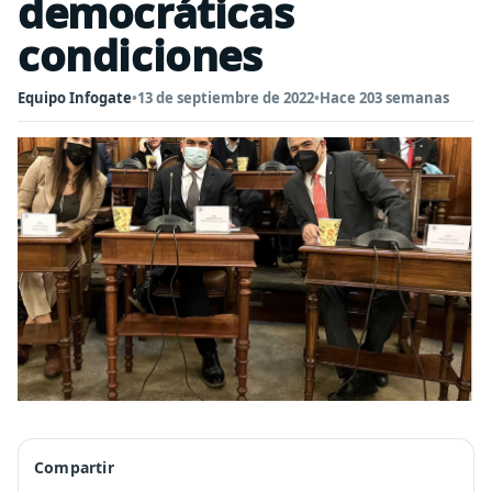
democráticas
condiciones
Equipo Infogate
•
13 de septiembre de 2022
•
Hace 203 semanas
Compartir