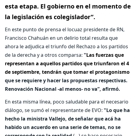
esta etapa. El gobierno en el momento de
la legislación es colegislador”.
En este punto de prensa el locuaz presidente de RN,
Francisco Chahuán en un delirio total resulta que
ahora le adjudica el triunfo del Rechazo a los partidos
de la derecha y a otros comparsa:
"
Las fuerzas que
representan a aquellos partidos que triunfaron el 4
de septiembre, tendrán que tomar el protagonismo
que se requiere y hacer las propuestas respectivas.
Renovación Nacional -al menos- no va”, afirmó.
En esta misma línea, poco saludable para el necesario
diálogo, se sumó el representante de EVO:
"Lo que ha
hecho la ministra Vallejo, de señalar que acá ha
habido un acuerdo en una serie de temas, no se
corresponde con la realidad
(…) se hace necesario