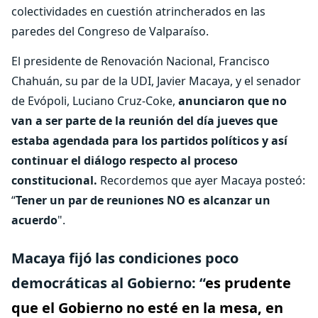
colectividades en cuestión atrincherados en las
paredes del Congreso de Valparaíso.
El presidente de Renovación Nacional, Francisco
Chahuán, su par de la UDI, Javier Macaya, y el senador
de Evópoli, Luciano Cruz-Coke,
anunciaron que no
van a ser parte de la reunión del día jueves que
estaba agendada para los partidos políticos y así
continuar el diálogo respecto al proceso
constitucional.
Recordemos que ayer Macaya posteó:
“
Tener un par de reuniones NO es alcanzar un
acuerdo
".
Macaya fijó las condiciones poco
democráticas al Gobierno: “
es prudente
que el Gobierno no esté en la mesa, en