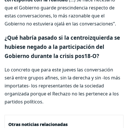
que el Gobierno guarde prescindencia respecto de
estas conversaciones, lo más razonable que el
Gobierno no estuviera ojalá en las conversaciones”.
¿Qué habría pasado si la centroizquierda se
hubiese negado a la participación del
Gobierno durante la crisis pos18-O?
Lo concreto que para este jueves las conversación
será entre grupos afines, sin la derecha y sin -los más
importates- los representantes de la sociedad
organizada porque el Rechazo no les pertenece a los
partidos políticos.
Otras noticias relacionadas