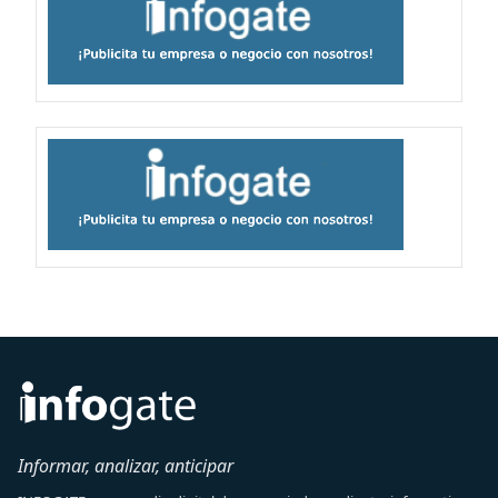
Informar, analizar, anticipar