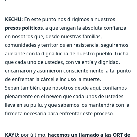
KECHU:
En este punto nos dirigimos a nuestros
presos políticos
, a que tengan la absoluta confianza
en nosotros que, desde nuestras familias,
comunidades y territorios en resistencia, seguiremos
adelante con la digna lucha de nuestro pueblo. Lucha
que cada uno de ustedes, con valentía y dignidad,
encarnaron y asumieron conscientemente, a tal punto
de enfrentar la cárcel e incluso la muerte.
Sepan también, que nosotros desde aquí, confiamos
plenamente en el newen que cada unos de ustedes
lleva en su pullü, y que sabemos los mantendrá con la
firmeza necesaria para enfrentar este proceso.
KAYU:
por último,
hacemos un llamado a las ORT de