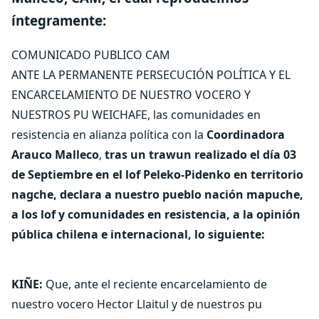
íntegramente:
COMUNICADO PUBLICO CAM
ANTE LA PERMANENTE PERSECUCIÓN POLÍTICA Y EL
ENCARCELAMIENTO DE NUESTRO VOCERO Y
NUESTROS PU WEICHAFE, las comunidades en
resistencia en alianza política con la
Coordinadora
Arauco Malleco
,
tras un trawun realizado el día 03
de Septiembre en el lof Peleko-Pidenko en territorio
nagche, declara a nuestro pueblo nación mapuche,
a los lof y comunidades en resistencia, a la opinión
pública chilena e internacional, lo siguiente:
KIÑE:
Que, ante el reciente encarcelamiento de
nuestro vocero Hector Llaitul y de nuestros pu