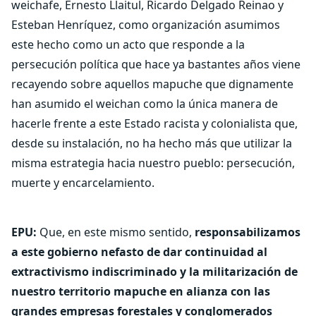
weichafe, Ernesto Llaitul, Ricardo Delgado Reinao y
Esteban Henríquez, como organización asumimos
este hecho como un acto que responde a la
persecución política que hace ya bastantes años viene
recayendo sobre aquellos mapuche que dignamente
han asumido el weichan como la única manera de
hacerle frente a este Estado racista y colonialista que,
desde su instalación, no ha hecho más que utilizar la
misma estrategia hacia nuestro pueblo: persecución,
muerte y encarcelamiento.
EPU:
Que, en este mismo sentido,
responsabilizamos
a este gobierno nefasto de dar continuidad al
extractivismo indiscriminado y la militarización de
nuestro territorio mapuche en alianza con las
grandes empresas forestales y conglomerados