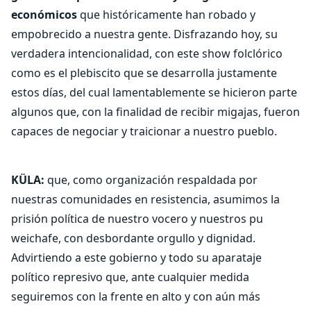
económicos
que históricamente han robado y
empobrecido a nuestra gente. Disfrazando hoy, su
verdadera intencionalidad, con este show folclórico
como es el plebiscito que se desarrolla justamente
estos días, del cual lamentablemente se hicieron parte
algunos que, con la finalidad de recibir migajas, fueron
capaces de negociar y traicionar a nuestro pueblo.
KÜLA:
que, como organización respaldada por
nuestras comunidades en resistencia, asumimos la
prisión política de nuestro vocero y nuestros pu
weichafe, con desbordante orgullo y dignidad.
Advirtiendo a este gobierno y todo su aparataje
político represivo que, ante cualquier medida
seguiremos con la frente en alto y con aún más