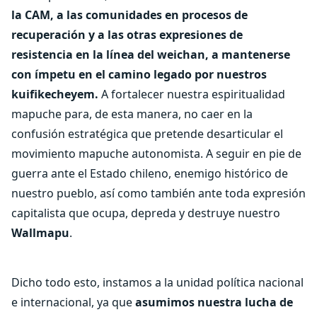
la CAM, a las comunidades en procesos de
recuperación y a las otras expresiones de
resistencia en la línea del weichan, a mantenerse
con ímpetu en el camino legado por nuestros
kuifikecheyem.
A fortalecer nuestra espiritualidad
mapuche para, de esta manera, no caer en la
confusión estratégica que pretende desarticular el
movimiento mapuche autonomista. A seguir en pie de
guerra ante el Estado chileno, enemigo histórico de
nuestro pueblo, así como también ante toda expresión
capitalista que ocupa, depreda y destruye nuestro
Wallmapu
.
Dicho todo esto, instamos a la unidad política nacional
e internacional, ya que
asumimos nuestra lucha de