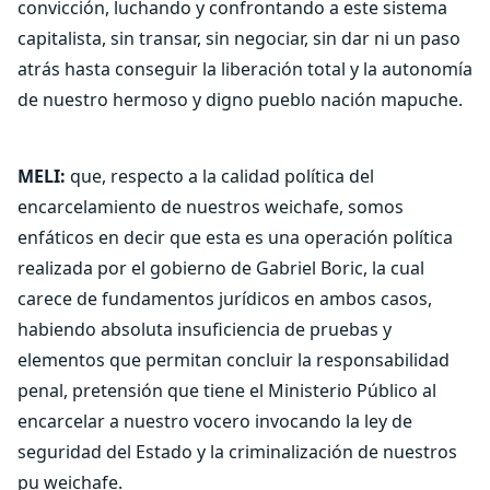
convicción, luchando y confrontando a este sistema
capitalista, sin transar, sin negociar, sin dar ni un paso
atrás hasta conseguir la liberación total y la autonomía
de nuestro hermoso y digno pueblo nación mapuche.
MELI:
que, respecto a la calidad política del
encarcelamiento de nuestros weichafe, somos
enfáticos en decir que esta es una operación política
realizada por el gobierno de Gabriel Boric, la cual
carece de fundamentos jurídicos en ambos casos,
habiendo absoluta insuficiencia de pruebas y
elementos que permitan concluir la responsabilidad
penal, pretensión que tiene el Ministerio Público al
encarcelar a nuestro vocero invocando la ley de
seguridad del Estado y la criminalización de nuestros
pu weichafe.