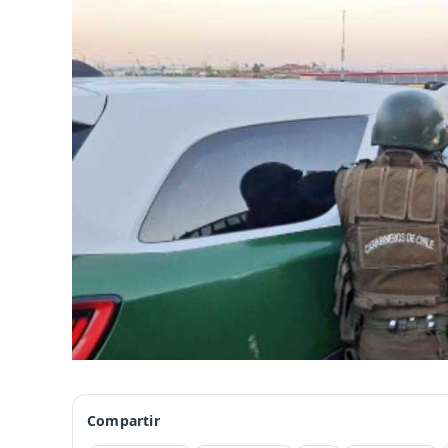
Compartir