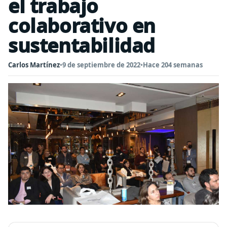
el trabajo
colaborativo en
sustentabilidad
Carlos Martínez
•
9 de septiembre de 2022
•
Hace 204 semanas