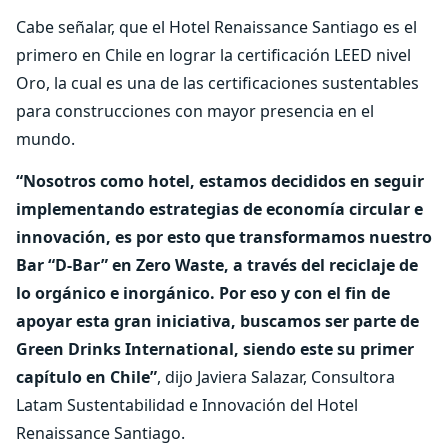
Cabe señalar, que el Hotel Renaissance Santiago es el
primero en Chile en lograr la certificación LEED nivel
Oro, la cual es una de las certificaciones sustentables
para construcciones con mayor presencia en el
mundo.
“Nosotros como hotel, estamos decididos en seguir
implementando estrategias de economía circular e
innovación, es por esto que transformamos nuestro
Bar “D-Bar” en Zero Waste, a través del reciclaje de
lo orgánico e inorgánico. Por eso y con el fin de
apoyar esta gran iniciativa, buscamos ser parte de
Green Drinks International, siendo este su primer
capítulo en Chile”
, dijo Javiera Salazar, Consultora
Latam Sustentabilidad e Innovación del Hotel
Renaissance Santiago.