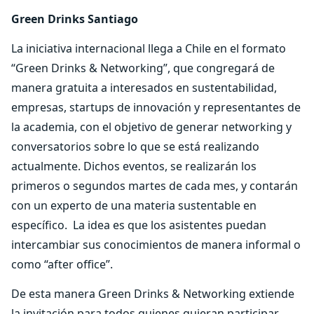
Green Drinks Santiago
La iniciativa internacional llega a Chile en el formato
“Green Drinks & Networking”, que congregará de
manera gratuita a interesados en sustentabilidad,
empresas, startups de innovación y representantes de
la academia, con el objetivo de generar networking y
conversatorios sobre lo que se está realizando
actualmente. Dichos eventos, se realizarán los
primeros o segundos martes de cada mes, y contarán
con un experto de una materia sustentable en
específico. La idea es que los asistentes puedan
intercambiar sus conocimientos de manera informal o
como “after office”.
De esta manera Green Drinks & Networking extiende
la invitación para todos quienes quieran participar