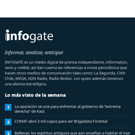
Informar, analizar, anticipar
INFOGATE es un medio digital de prensa independiente, informativo,
serio y creíble, así dan cuenta las referencias a notas periodística que
hacen otros medios de comunicación tales como: La Segunda, CNN
Chile, MEGA, ADN Radio, Radio Biobio, con quien además tenemos
una alianza estratégica.
Lo más visto de la semana
La oposición se une para enfrentar al gobierno de “extrema
1
derecha” de Kast
CONAF abre 3 mil cupos para ser Brigadista Forestal
2
Ballenas: los espíritus antiguos que aún enseñan a habitar el mar
3