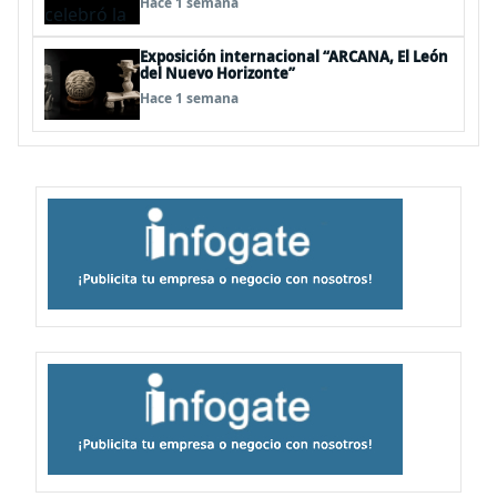
Hace 1 semana
Exposición internacional “ARCANA, El León
del Nuevo Horizonte”
Hace 1 semana