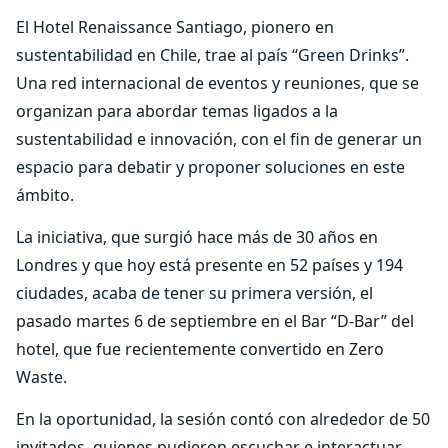
El Hotel Renaissance Santiago, pionero en
sustentabilidad en Chile, trae al país “Green Drinks”.
Una red internacional de eventos y reuniones, que se
organizan para abordar temas ligados a la
sustentabilidad e innovación, con el fin de generar un
espacio para debatir y proponer soluciones en este
ámbito.
La iniciativa, que surgió hace más de 30 años en
Londres y que hoy está presente en 52 países y 194
ciudades, acaba de tener su primera versión, el
pasado martes 6 de septiembre en el Bar “D-Bar” del
hotel, que fue recientemente convertido en Zero
Waste.
En la oportunidad, la sesión contó con alrededor de 50
invitados, quienes pudieron escuchar e interactuar