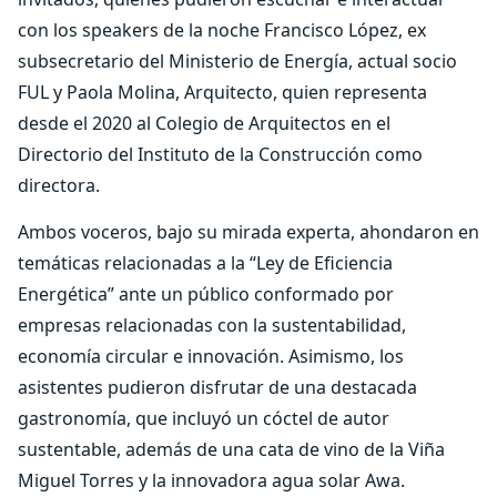
con los speakers de la noche Francisco López, ex
subsecretario del Ministerio de Energía, actual socio
FUL y Paola Molina, Arquitecto, quien representa
desde el 2020 al Colegio de Arquitectos en el
Directorio del Instituto de la Construcción como
directora.
Ambos voceros, bajo su mirada experta, ahondaron en
temáticas relacionadas a la “Ley de Eficiencia
Energética” ante un público conformado por
empresas relacionadas con la sustentabilidad,
economía circular e innovación. Asimismo, los
asistentes pudieron disfrutar de una destacada
gastronomía, que incluyó un cóctel de autor
sustentable, además de una cata de vino de la Viña
Miguel Torres y la innovadora agua solar Awa.