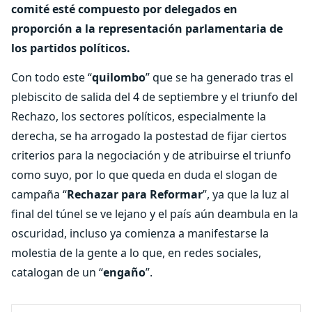
comité esté compuesto por delegados en
proporción a la representación parlamentaria de
los partidos políticos.
Con todo este “
quilombo
” que se ha generado tras el
plebiscito de salida del 4 de septiembre y el triunfo del
Rechazo, los sectores políticos, especialmente la
derecha, se ha arrogado la postestad de fijar ciertos
criterios para la negociación y de atribuirse el triunfo
como suyo, por lo que queda en duda el slogan de
campaña “
Rechazar para Reformar
”, ya que la luz al
final del túnel se ve lejano y el país aún deambula en la
oscuridad, incluso ya comienza a manifestarse la
molestia de la gente a lo que, en redes sociales,
catalogan de un “
engaño
”.