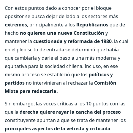
Con estos puntos dado a conocer por el bloque
opositor se busca dejar de lado a los sectores más
extremos
, principalmente a los
Republicanos
que de
hecho
no quieren una nueva Constitución
y
mantener la
cuestionada y reformada de 1980
, la cual
en el plebiscito de entrada se determinó que había
que cambiarla y darle el paso a una más moderna y
equitativa para la sociedad chilena. Incluso, en ese
mismo proceso se estableció que los
políticos y
partidos
no intervinieran al rechazar la
Comisión
Mixta para redactarla.
Sin embargo, las voces críticas a los 10 puntos con las
que la
derecha quiere rayar la cancha del proceso
constituyente apuntan a que se trata de mantener los
principales aspectos de la vetusta y criticada