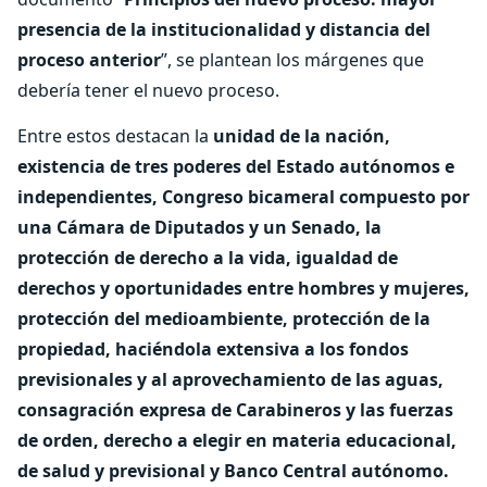
presencia de la institucionalidad y distancia del
proceso anterior
”, se plantean los márgenes que
debería tener el nuevo proceso.
Entre estos destacan la
unidad de la nación,
existencia de tres poderes del Estado autónomos e
independientes, Congreso bicameral compuesto por
una Cámara de Diputados y un Senado, la
protección de derecho a la vida, igualdad de
derechos y oportunidades entre hombres y mujeres,
protección del medioambiente, protección de la
propiedad, haciéndola extensiva a los fondos
previsionales y al aprovechamiento de las aguas,
consagración expresa de Carabineros y las fuerzas
de orden, derecho a elegir en materia educacional,
de salud y previsional y Banco Central autónomo.