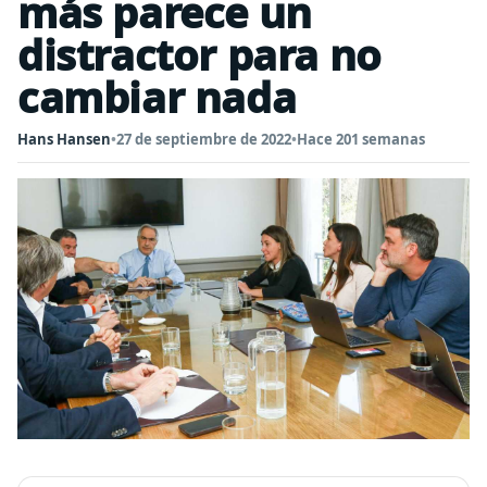
más parece un
distractor para no
cambiar nada
Hans Hansen
•
27 de septiembre de 2022
•
Hace 201 semanas