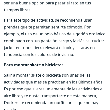
ser una buena opción para pasar el rato en tus
tiempos libres.
Para este tipo de actividad, se recomienda usar
prendas que te permitan sentirte cómodo. Por
ejemplo, el uso de un polo básico de algodón orgánico
combinado con un pantalón cargo y la clásica trucker
jacket en tonos tierra elevará el look y estarás en
tendencia con los colores de invierno.
Para montar skate o bicicleta:
Salir a montar skate o bicicleta son unas de las
actividades que más se practican en los últimos años.
Es por eso que si eres un amante de las actividades al
aire libre y te gusta transportarte de esta manera,
Dockers te recomienda un outfit con el que no hay
pierde.