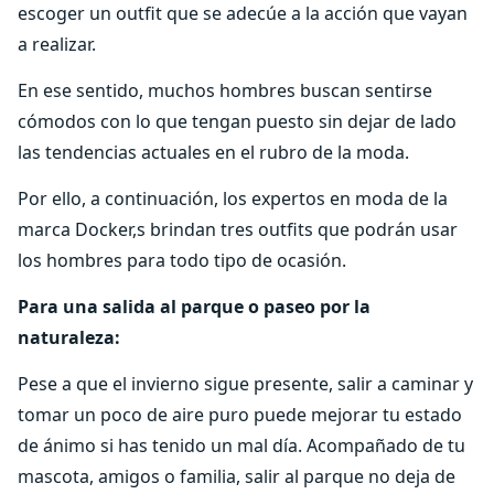
escoger un outfit que se adecúe a la acción que vayan
a realizar.
En ese sentido, muchos hombres buscan sentirse
cómodos con lo que tengan puesto sin dejar de lado
las tendencias actuales en el rubro de la moda.
Por ello, a continuación, los expertos en moda de la
marca Docker,s brindan tres outfits que podrán usar
los hombres para todo tipo de ocasión.
Para una salida al parque o paseo por la
naturaleza:
Pese a que el invierno sigue presente, salir a caminar y
tomar un poco de aire puro puede mejorar tu estado
de ánimo si has tenido un mal día. Acompañado de tu
mascota, amigos o familia, salir al parque no deja de