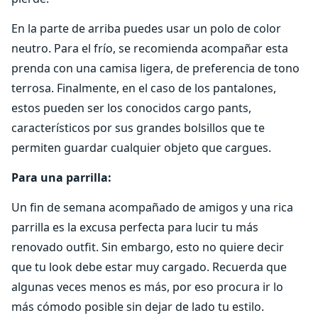
En la parte de arriba puedes usar un polo de color
neutro. Para el frío, se recomienda acompañar esta
prenda con una camisa ligera, de preferencia de tono
terrosa. Finalmente, en el caso de los pantalones,
estos pueden ser los conocidos cargo pants,
característicos por sus grandes bolsillos que te
permiten guardar cualquier objeto que cargues.
Para una parrilla:
Un fin de semana acompañado de amigos y una rica
parrilla es la excusa perfecta para lucir tu más
renovado outfit. Sin embargo, esto no quiere decir
que tu look debe estar muy cargado. Recuerda que
algunas veces menos es más, por eso procura ir lo
más cómodo posible sin dejar de lado tu estilo.