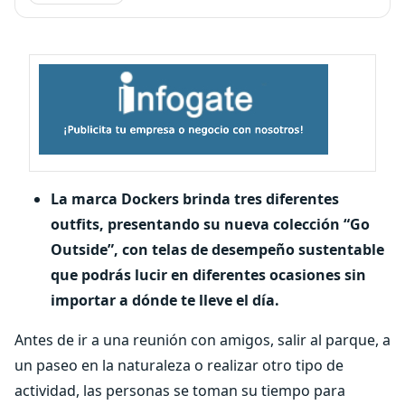
La marca Dockers brinda tres diferentes
outfits, presentando su nueva colección “Go
Outside”, con telas de desempeño sustentable
que podrás lucir en diferentes ocasiones sin
importar a dónde te lleve el día.
Antes de ir a una reunión con amigos, salir al parque, a
un paseo en la naturaleza o realizar otro tipo de
actividad, las personas se toman su tiempo para