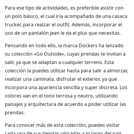
Para ese tipo de actividades, es preferible asistir con
un polo básico, el cual iría acompañado de una casaca
trucker, para realzar el outfit. Además, incorporar el
uso de un pantalón jean le da el plus que necesitas.
Pensando en todo ello, la marca Dockers ha lanzado
su colección «Go Outside», cuyas prendas te invitan a
salir, ya que se adaptan a cualquier terreno. Esta
colección la puedes utilizar hasta para salir a almorzar,
realizar una caminata, disfrutar el exterior, ya que
incorpora una apariencia sencilla y super discreta. Los
colores van en el tono terrosa y neutro, utilizando
paisajes y arquitectura de acuerdo a poder utilizar las
prendas.
Para conocer más de esta colección, puedes visitar
cada una de sus tiendas ubicadas a lo largo del país,