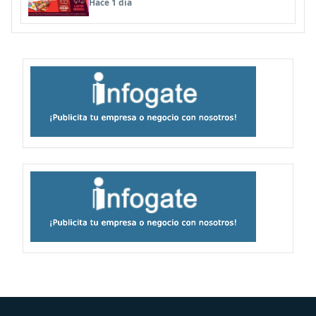
Hace 1 día