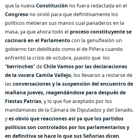
que la nueva
Constitución
no fuera redactada en el
Congreso
no sirvió para que definitivamente los
políticos metieran sus manos cual panaderos en la
masa, ya que ahora todo el
proceso constituyente se
cocinará en el Parlamento
con la genuflexión un
gobierno tan debilitado como el de Piñera cuando
enfrentó la crisis de octubre, puesto que los
“
berrinches
” de
Chile Vamos por las declaraciones
de la vocera Camila Vallejo
, los llevaron a restarse de
las
conversaciones y la suspensión del encuentro de
mañana jueves, reagendándose para después de
Fiestas Patrias
, y lo que fue aceptado por los
mandamases de la Cámara de Diputados y del Senado,
y
es obvio que reacciones así ya que los partidos
políticos son controlados por los parlamentarios y
en definitiva se hace lo que sus Señorías dicen
.