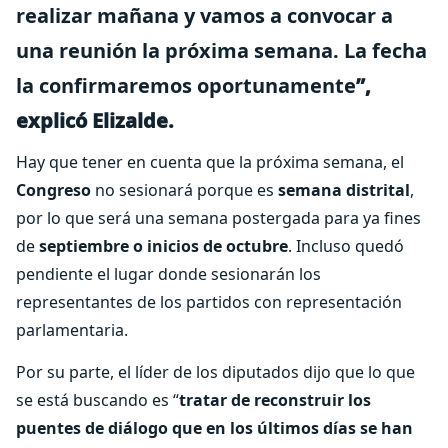
realizar mañana y vamos a convocar a
una reunión la próxima semana. La fecha
la confirmaremos oportunamente
”,
explicó Elizalde.
Hay que tener en cuenta que la próxima semana, el
Congreso
no sesionará porque es
semana distrital
,
por lo que será una semana postergada para ya fines
de
septiembre o inicios de octubre
. Incluso quedó
pendiente el lugar donde sesionarán los
representantes de los partidos con representación
parlamentaria.
Por su parte, el líder de los diputados dijo que lo que
se está buscando es “
tratar de reconstruir los
puentes de diálogo que en los últimos días se han