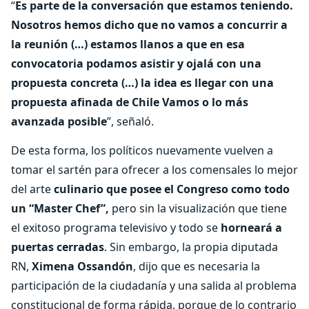
“
Es parte de la conversación que estamos teniendo.
Nosotros hemos dicho que no vamos a concurrir a
la reunión (…) estamos llanos a que en esa
convocatoria podamos asistir y ojalá con una
propuesta concreta (…) la idea es llegar con una
propuesta afinada de Chile Vamos o lo más
avanzada posible
”, señaló.
De esta forma, los políticos nuevamente vuelven a
tomar el sartén para ofrecer a los comensales lo mejor
del arte
culinario que posee el Congreso como todo
un “Master Chef”,
pero sin la visualización que tiene
el exitoso programa televisivo y todo se
horneará a
puertas cerradas
. Sin embargo, la propia diputada
RN,
Ximena Ossandón
, dijo que es necesaria la
participación de la ciudadanía y una salida al problema
constitucional de forma rápida, porque de lo contrario