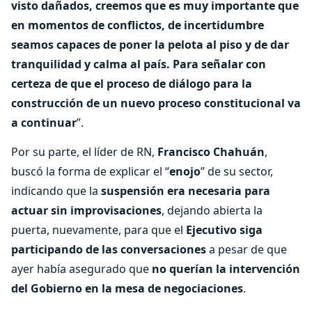
visto dañados, creemos que es muy importante que
en momentos de conflictos, de incertidumbre
seamos capaces de poner la pelota al piso y de dar
tranquilidad y calma al país. Para señalar con
certeza de que el proceso de diálogo para la
construcción de un nuevo proceso constitucional va
a continuar
”.
Por su parte, el líder de RN,
Francisco Chahuán
,
buscó la forma de explicar el “
enojo
” de su sector,
indicando que la
suspensión era necesaria para
actuar sin improvisaciones
, dejando abierta la
puerta, nuevamente, para que el
Ejecutivo siga
participando de las conversaciones
a pesar de que
ayer había asegurado que
no querían la intervención
del Gobierno en la mesa de negociaciones
.