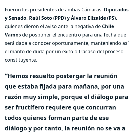
Fueron los presidentes de ambas Cámaras,
Diputados
y Senado, Raúl Soto (PPD) y Álvaro Elizalde (PS),
quienes dieron el aviso ante la negativa de
Chile
Vamos
de posponer el encuentro para una fecha que
será dada a conocer oportunamente, manteniendo así
el manto de duda por un éxito o fracaso del proceso
constituyente.
“
Hemos resuelto postergar la reunión
que estaba fijada para mañana, por una
razón muy simple, porque el diálogo para
ser fructífero requiere que concurran
todos quienes forman parte de ese
diálogo y por tanto, la reunión no se va a