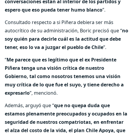
conversaciones están al interior de los partidos y
espero que eso pueda tener humo blanco
”.
Consultado respecto a si Piñera debiera ser más
autocrítico de su administración, Boric precisó que “
no
soy quién para decirle cuál es la actitud que debe
tener, eso lo va a juzgar el pueblo de Chile
”.
“
Me parece que es legítimo que el ex Presidente
Piñera tenga una visión crítica de nuestro
Gobierno, tal como nosotros tenemos una visión
muy crítica de lo que fue el suyo, y tiene derecho a
expresarlo
”, mencionó.
Además, arguyó que “
que no quepa duda que
estamos plenamente preocupados y ocupados en la
seguridad de nuestros compatriotas, en enfrentar
el alza del costo de la vida, el plan Chile Apoya, que