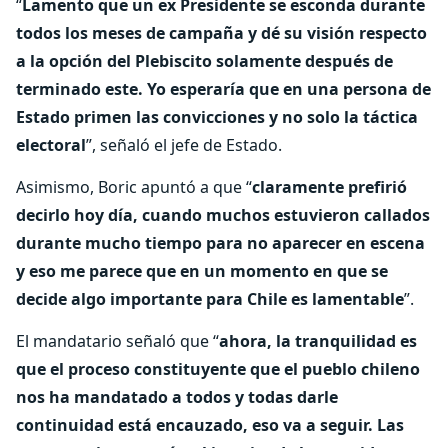
“
Lamento que un ex Presidente se esconda durante
todos los meses de campaña y dé su visión respecto
a la opción del Plebiscito solamente después de
terminado este. Yo esperaría que en una persona de
Estado primen las convicciones y no solo la táctica
electoral
”, señaló el jefe de Estado.
Asimismo, Boric apuntó a que “
claramente prefirió
decirlo hoy día, cuando muchos estuvieron callados
durante mucho tiempo para no aparecer en escena
y eso me parece que en un momento en que se
decide algo importante para Chile es lamentable
”.
El mandatario señaló que “
ahora, la tranquilidad es
que el proceso constituyente que el pueblo chileno
nos ha mandatado a todos y todas darle
continuidad está encauzado, eso va a seguir. Las