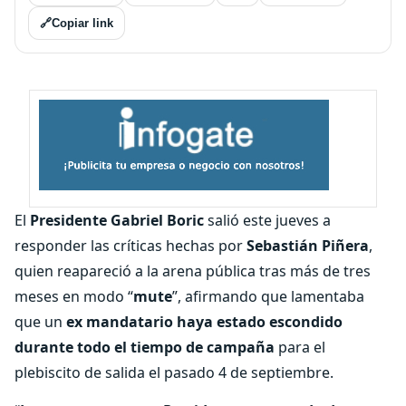
🔗
Copiar link
El
Presidente Gabriel Boric
salió este jueves a
responder las críticas hechas por
Sebastián Piñera
,
quien reapareció a la arena pública tras más de tres
meses en modo “
mute
”, afirmando que lamentaba
que un
ex mandatario haya estado escondido
durante todo el tiempo de campaña
para el
plebiscito de salida el pasado 4 de septiembre.