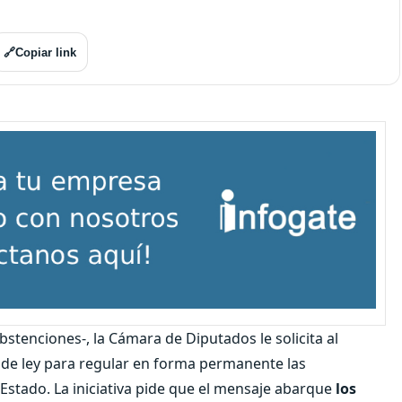
🔗
Copiar link
abstenciones-, la Cámara de Diputados le solicita al
 de ley para regular en forma permanente las
Estado. La iniciativa pide que el mensaje abarque
los