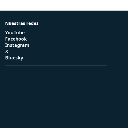
Nuestras redes
YouTube
Facebook
Instagram
X
Bluesky