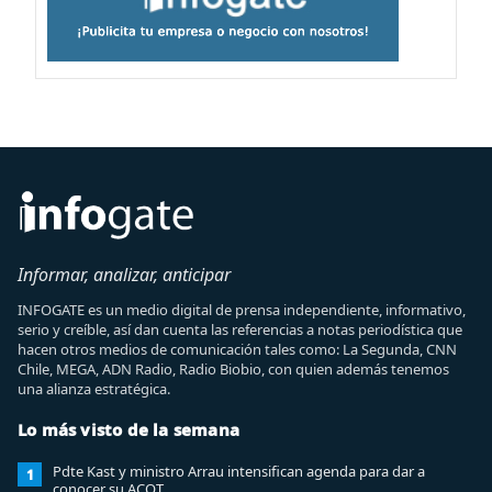
Informar, analizar, anticipar
INFOGATE es un medio digital de prensa independiente, informativo,
serio y creíble, así dan cuenta las referencias a notas periodística que
hacen otros medios de comunicación tales como: La Segunda, CNN
Chile, MEGA, ADN Radio, Radio Biobio, con quien además tenemos
una alianza estratégica.
Lo más visto de la semana
Pdte Kast y ministro Arrau intensifican agenda para dar a
1
conocer su ACOT