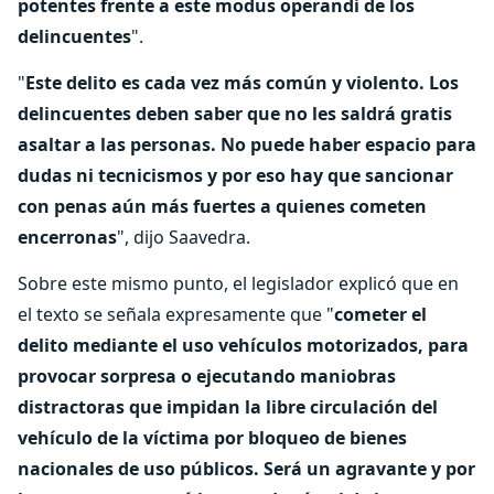
potentes frente a este modus operandi de los
delincuentes
".
"
Este delito es cada vez más común y violento. Los
delincuentes deben saber que no les saldrá gratis
asaltar a las personas. No puede haber espacio para
dudas ni tecnicismos y por eso hay que sancionar
con penas aún más fuertes a quienes cometen
encerronas
", dijo Saavedra.
Sobre este mismo punto, el legislador explicó que en
el texto se señala expresamente que "
cometer el
delito mediante el uso vehículos motorizados, para
provocar sorpresa o ejecutando maniobras
distractoras que impidan la libre circulación del
vehículo de la víctima por bloqueo de bienes
nacionales de uso públicos. Será un agravante y por