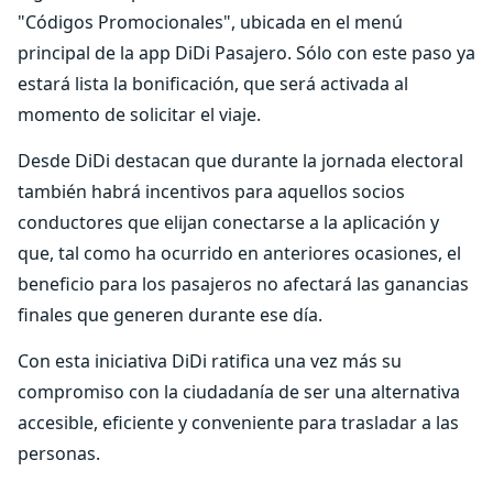
"Códigos Promocionales", ubicada en el menú
principal de la app DiDi Pasajero. Sólo con este paso ya
estará lista la bonificación, que será activada al
momento de solicitar el viaje.
Desde DiDi destacan que durante la jornada electoral
también habrá incentivos para aquellos socios
conductores que elijan conectarse a la aplicación y
que, tal como ha ocurrido en anteriores ocasiones, el
beneficio para los pasajeros no afectará las ganancias
finales que generen durante ese día.
Con esta iniciativa DiDi ratifica una vez más su
compromiso con la ciudadanía de ser una alternativa
accesible, eficiente y conveniente para trasladar a las
personas.