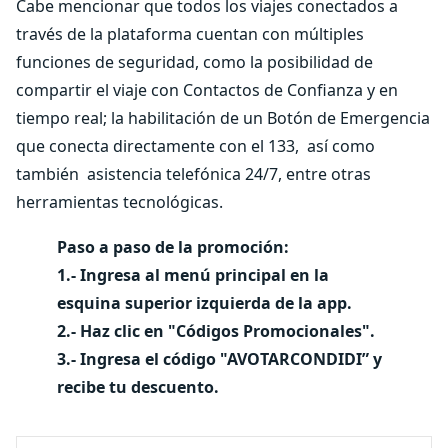
Cabe mencionar que todos los viajes conectados a
través de la plataforma cuentan con múltiples
funciones de seguridad, como la posibilidad de
compartir el viaje con Contactos de Confianza y en
tiempo real; la habilitación de un Botón de Emergencia
que conecta directamente con el 133, así como
también asistencia telefónica 24/7, entre otras
herramientas tecnológicas.
Paso a paso de la promoción:
1.- Ingresa al menú principal en la
esquina superior izquierda de la app.
2.- Haz clic en "Códigos Promocionales".
3.- Ingresa el código "AVOTARCONDIDI” y
recibe tu descuento.