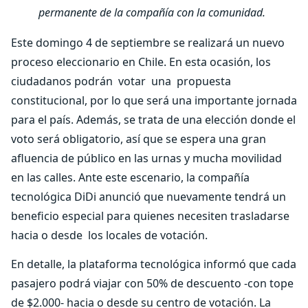
permanente de la compañía con la comunidad.
Este domingo 4 de septiembre se realizará un nuevo
proceso eleccionario en Chile. En esta ocasión, los
ciudadanos podrán votar una propuesta
constitucional, por lo que será una importante jornada
para el país. Además, se trata de una elección donde el
voto será obligatorio, así que se espera una gran
afluencia de público en las urnas y mucha movilidad
en las calles. Ante este escenario, la compañía
tecnológica DiDi anunció que nuevamente tendrá un
beneficio especial para quienes necesiten trasladarse
hacia o desde los locales de votación.
En detalle, la plataforma tecnológica informó que cada
pasajero podrá viajar con 50% de descuento -con tope
de $2.000- hacia o desde su centro de votación. La