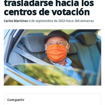
trasladarse hacia los
centros de votación
Carlos Martínez
•
3 de septiembre de 2022
•
Hace 204 semanas
Compartir