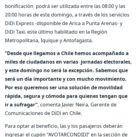
bonificación podrá ser utilizada entre las 08:00 y las
20:00 horas de este domingo, a través de los servicios
DiDi Express -disponible de Arica a Punta Arenas- y
DiDi Taxi, este último habilitado en la Región
Metropolitana, Iquique y Antofagasta.
“Desde que llegamos a Chile hemos acompañado a
miles de ciudadanos en varias jornadas electorales,
y este domingo no será la excepción. Sabemos que
será un día importante y con mucho movimiento.
Por eso queremos ser una solución de movilidad
rápida, segura y cómoda para quienes tengan que
ir a sufragar”
, comenta Javier Neira, Gerente de
Comunicaciones de DiDi en Chile.
Para optar al beneficio, las y los pasajeros deberán
ingresar el cupón “AVOTARCONDIDI” en la sección de