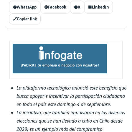
🟢
WhatsApp
🔵
Facebook
⚫
X
🟦
LinkedIn
🔗
Copiar link
La plataforma tecnológica anunció este beneficio que
busca apoyar e incentivar la participación ciudadana
en todo el país este domingo 4 de septiembre.
La iniciativa, que también impulsaron en las diversas
elecciones que se han llevado a cabo en Chile desde
2020, es un ejemplo más del compromiso