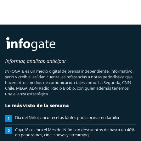
Informar, analizar, anticipar
INFOGATE es un medio digital de prensa independiente, informativo,
serio y creíble, así dan cuenta las referencias a notas periodística que
hacen otros medios de comunicación tales como: La Segunda, CNN
Chile, MEGA, ADN Radio, Radio Biobio, con quien además tenemos
una alianza estratégica.
Lo más visto de la semana
Día del Niño: cinco recetas fáciles para cocinar en familia
1
Caja 18 celebra el Mes del Niño con descuentos de hasta un 40%
2
en panoramas, cine, shows y streaming