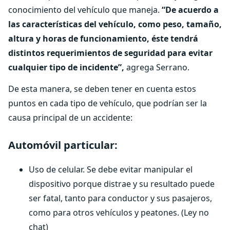
conocimiento del vehículo que maneja.
“De acuerdo a
las características del vehículo, como peso, tamaño,
altura y horas de funcionamiento, éste tendrá
distintos requerimientos de seguridad para evitar
cualquier tipo de incidente”,
agrega Serrano.
De esta manera, se deben tener en cuenta estos
puntos en cada tipo de vehículo, que podrían ser la
causa principal de un accidente:
Automóvil particular:
Uso de celular. Se debe evitar manipular el
dispositivo porque distrae y su resultado puede
ser fatal, tanto para conductor y sus pasajeros,
como para otros vehículos y peatones. (Ley no
chat)