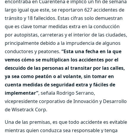
encontraba en Cuarentena e implicó un fin de semana
largo igual que este, se reportaron 627 accidentes de
tránsito y 18 fallecidos. Estas cifras solo demuestran
que es clave tomar medidas extra en la conducción
por autopistas, carreteras y el interior de las ciudades,
principalmente debido a la imprudencia de algunos
conductores y peatones.
“Esta una fecha en la que
vemos cómo se multiplican los accidentes por el
descuido de las personas al transitar por las calles,
ya sea como peatón o al volante, sin tomar en
cuenta medidas de seguridad extra y fáciles de
implementar”
, señala Rodrigo Serrano,
vicepresidente corporativo de Innovación y Desarrollo
de Wisetrack Corp.
Una de las premisas, es que todo accidente es evitable
mientras quien conduzca sea responsable y tenga