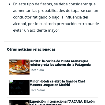
En este tipo de fiestas, se debe considerar que
aumentan las probabilidades de toparse con un
conductor fatigado o bajo la influencia del
alcohol, por lo cual toda precaución extra puede
evitar un accidente mayor.
Otras noticias relacionadas
Surista: la cocina de Punta Arenas que
reinterpreta los sabores de la Patagonia
Hace 1 día
Minor Hotels celebró la final de Chef
Masters League en Madrid
Hace 5 días
Exposición internacional “ARCANA, El León