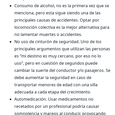
Consumo de alcohol, no es la primera vez que se
menciona, pero esta sigue siendo una de las
principales causas de accidentes. Optar por
locomoción colectiva es la mejor alternativa para
no lamentar muertes o accidentes.
No uso de cinturón de seguridad. Uno de los
principales argumentos que utilizan las personas
es “mi destino es muy cercano, por eso no lo
uso”, pero en cuestión de segundos puede
cambiar la suerte del conductor y/o pasajeros. Se
debe aumentar la seguridad en caso de
transportar menores de edad con una silla
adecuada a cada etapa del crecimiento.
Automedicación. Usar medicamentos no
recetados por un profesional podría causar
somnolencia y mareos al conducir, provocando