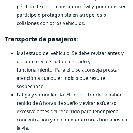
pérdida de control del automóvil y, por ende, ser
partícipe o protagonista en atropellos o
colisiones con otros vehículos.
Transporte de pasajeros:
Mal estado del vehículo. Se debe revisar antes y
durante el viaje su buen estado y
funcionamiento. Para ello se aconseja prestar
atención a cualquier indicio que resulte
sospechoso.
Fatiga y somnolencia. El conductor debe haber
tenido de 8 horas de sueño y evitar esfuerzo
excesivo antes del recorrido para tener plena
concentración y no cometer errores humanos en
la vía.