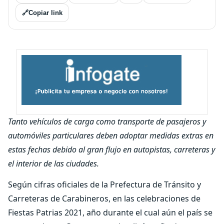
🔗
Copiar link
Tanto vehículos de carga como transporte de pasajeros y
automóviles particulares deben adoptar medidas extras en
estas fechas debido al gran flujo en autopistas, carreteras y
el interior de las ciudades.
Según cifras oficiales de la Prefectura de Tránsito y
Carreteras de Carabineros, en las celebraciones de
Fiestas Patrias 2021, año durante el cual aún el país se