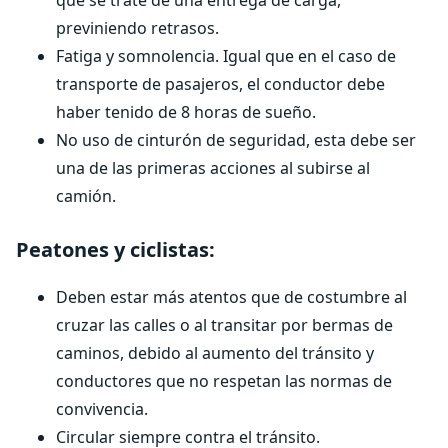
que se trate de una entrega de carga,
previniendo retrasos.
Fatiga y somnolencia. Igual que en el caso de
transporte de pasajeros, el conductor debe
haber tenido de 8 horas de sueño.
No uso de cinturón de seguridad, esta debe ser
una de las primeras acciones al subirse al
camión.
Peatones y ciclistas:
Deben estar más atentos que de costumbre al
cruzar las calles o al transitar por bermas de
caminos, debido al aumento del tránsito y
conductores que no respetan las normas de
convivencia.
Circular siempre contra el tránsito.