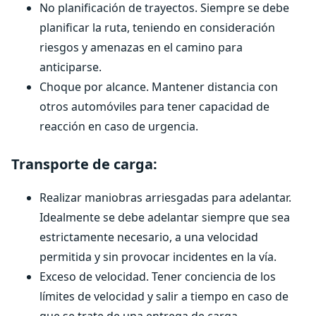
No planificación de trayectos. Siempre se debe
planificar la ruta, teniendo en consideración
riesgos y amenazas en el camino para
anticiparse.
Choque por alcance. Mantener distancia con
otros automóviles para tener capacidad de
reacción en caso de urgencia.
Transporte de carga:
Realizar maniobras arriesgadas para adelantar.
Idealmente se debe adelantar siempre que sea
estrictamente necesario, a una velocidad
permitida y sin provocar incidentes en la vía.
Exceso de velocidad. Tener conciencia de los
límites de velocidad y salir a tiempo en caso de