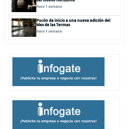
del Nuevo Horizonte”
Hace 1 semana
Pucón da inicio a una nueva edición del
Mes de las Termas
Hace 1 semana