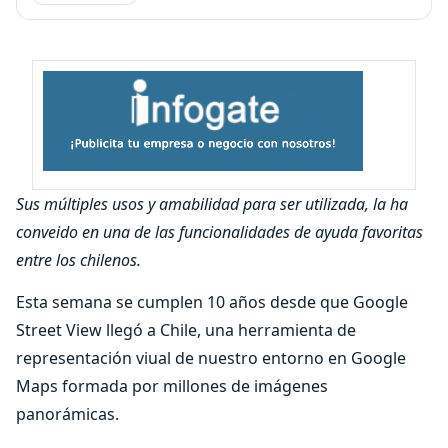
Sus múltiples usos y amabilidad para ser utilizada, la ha
conveido en una de las funcionalidades de ayuda favoritas
entre los chilenos.
Esta semana se cumplen 10 años desde que Google
Street View llegó a Chile, una herramienta de
representación viual de nuestro entorno en Google
Maps formada por millones de imágenes
panorámicas.