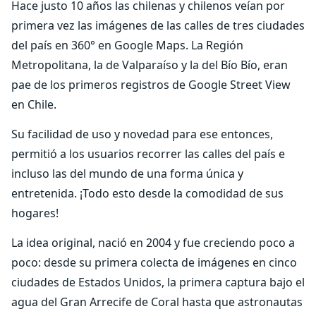
Hace justo 10 años las chilenas y chilenos veían por
primera vez las imágenes de las calles de tres ciudades
del país en 360° en Google Maps. La Región
Metropolitana, la de Valparaíso y la del Bío Bío, eran
pae de los primeros registros de Google Street View
en Chile.
Su facilidad de uso y novedad para ese entonces,
permitió a los usuarios recorrer las calles del país e
incluso las del mundo de una forma única y
entretenida. ¡Todo esto desde la comodidad de sus
hogares!
La idea original, nació en 2004 y fue creciendo poco a
poco: desde su primera colecta de imágenes en cinco
ciudades de Estados Unidos, la primera captura bajo el
agua del Gran Arrecife de Coral hasta que astronautas