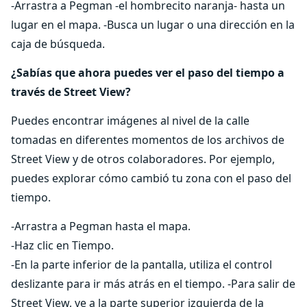
-Arrastra a Pegman -el hombrecito naranja- hasta un
lugar en el mapa. -Busca un lugar o una dirección en la
caja de búsqueda.
¿Sabías que ahora puedes ver el paso del tiempo a
través de Street View?
Puedes encontrar imágenes al nivel de la calle
tomadas en diferentes momentos de los archivos de
Street View y de otros colaboradores. Por ejemplo,
puedes explorar cómo cambió tu zona con el paso del
tiempo.
-Arrastra a Pegman hasta el mapa.
-Haz clic en Tiempo.
-En la parte inferior de la pantalla, utiliza el control
deslizante para ir más atrás en el tiempo. -Para salir de
Street View, ve a la parte superior izquierda de la