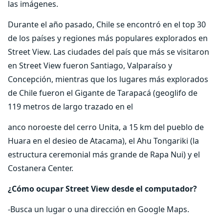
las imágenes.
Durante el año pasado, Chile se encontró en el top 30
de los países y regiones más populares explorados en
Street View. Las ciudades del país que más se visitaron
en Street View fueron Santiago, Valparaíso y
Concepción, mientras que los lugares más explorados
de Chile fueron el Gigante de Tarapacá (geoglifo de
119 metros de largo trazado en el
anco noroeste del cerro Unita, a 15 km del pueblo de
Huara en el desieo de Atacama), el Ahu Tongariki (la
estructura ceremonial más grande de Rapa Nui) y el
Costanera Center.
¿Cómo ocupar Street View desde el computador?
-Busca un lugar o una dirección en Google Maps.