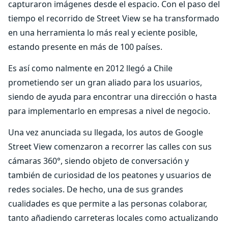
capturaron imágenes desde el espacio. Con el paso del
tiempo el recorrido de Street View se ha transformado
en una herramienta lo más real y eciente posible,
estando presente en más de 100 países.
Es así como nalmente en 2012 llegó a Chile
prometiendo ser un gran aliado para los usuarios,
siendo de ayuda para encontrar una dirección o hasta
para implementarlo en empresas a nivel de negocio.
Una vez anunciada su llegada, los autos de Google
Street View comenzaron a recorrer las calles con sus
cámaras 360°, siendo objeto de conversación y
también de curiosidad de los peatones y usuarios de
redes sociales. De hecho, una de sus grandes
cualidades es que permite a las personas colaborar,
tanto añadiendo carreteras locales como actualizando