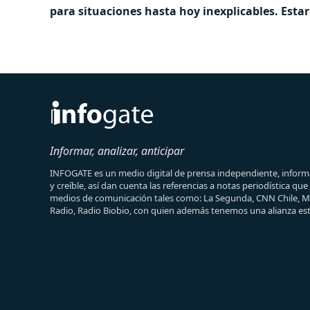
para situaciones hasta hoy inexplicables. Esta
Informar, analizar, anticipar
INFOGATE es un medio digital de prensa independiente, informa
y creíble, así dan cuenta las referencias a notas periodística qu
medios de comunicación tales como: La Segunda, CNN Chile, 
Radio, Radio Biobio, con quien además tenemos una alianza est