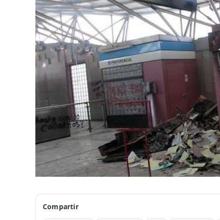
Compartir