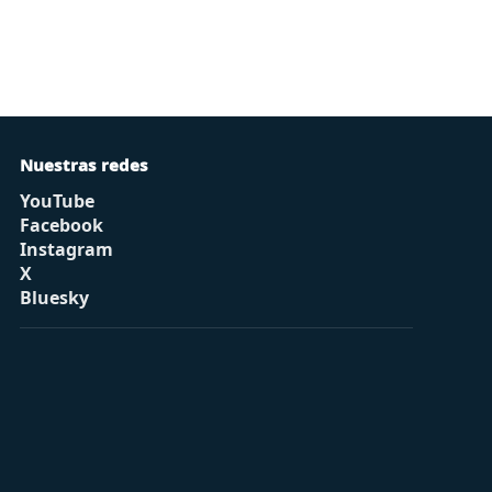
Nuestras redes
YouTube
Facebook
Instagram
X
Bluesky